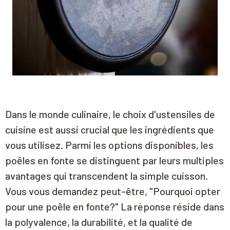
Dans le monde culinaire, le choix d'ustensiles de
cuisine est aussi crucial que les ingrédients que
vous utilisez. Parmi les options disponibles, les
poêles en fonte se distinguent par leurs multiples
avantages qui transcendent la simple cuisson.
Vous vous demandez peut-être, "Pourquoi opter
pour une poêle en fonte?" La réponse réside dans
la polyvalence, la durabilité, et la qualité de