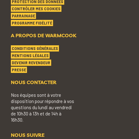
PROTECTION DES DONNÉES
CONTRÔLER MES COOKIES
PARRAINAGE
PROGRAMME FIDÉLITÉ
A PROPOS DE WARMCOOK
CONDITIONS GÉNÉRALES
MENTIONS LÉGALES
DEVENIR REVENDEUR
PRESSE
NOUS CONTACTER
Nos équipes sont à votre
disposition pour répondre à vos
questions du lundi au vendredi
de 10h30 à 13h et de 14h à
16h30.
NOUS SUIVRE