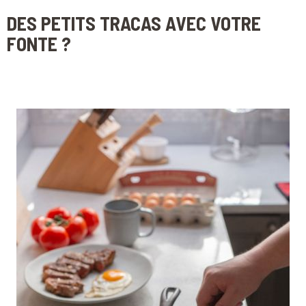
DES PETITS TRACAS AVEC VOTRE
FONTE ?