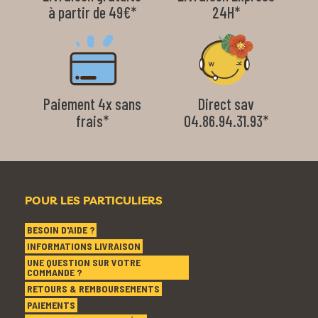
à partir de 49€*
24H*
Paiement 4x sans
Direct sav
frais*
04.86.94.31.93*
POUR LES PARTICULIERS
BESOIN D'AIDE ?
INFORMATIONS LIVRAISON
UNE QUESTION SUR VOTRE
COMMANDE ?
RETOURS & REMBOURSEMENTS
PAIEMENTS