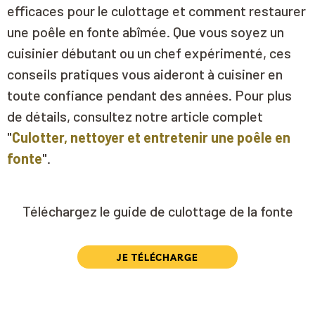
efficaces pour le culottage et comment restaurer
une poêle en fonte abîmée. Que vous soyez un
cuisinier débutant ou un chef expérimenté, ces
conseils pratiques vous aideront à cuisiner en
toute confiance pendant des années. Pour plus
de détails, consultez notre article complet
"
Culotter, nettoyer et entretenir une poêle en
fonte
".
Téléchargez le guide de culottage de la fonte
JE TÉLÉCHARGE