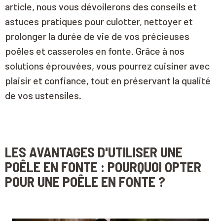
article, nous vous dévoilerons des conseils et
astuces pratiques pour culotter, nettoyer et
prolonger la durée de vie de vos précieuses
poêles et casseroles en fonte. Grâce à nos
solutions éprouvées, vous pourrez cuisiner avec
plaisir et confiance, tout en préservant la qualité
de vos ustensiles.
LES AVANTAGES D'UTILISER UNE
POÊLE EN FONTE : POURQUOI OPTER
POUR UNE POÊLE EN FONTE ?