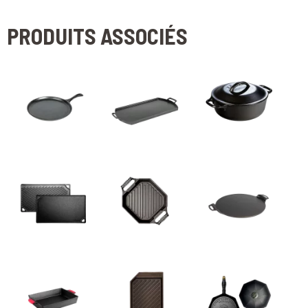
PRODUITS ASSOCIÉS