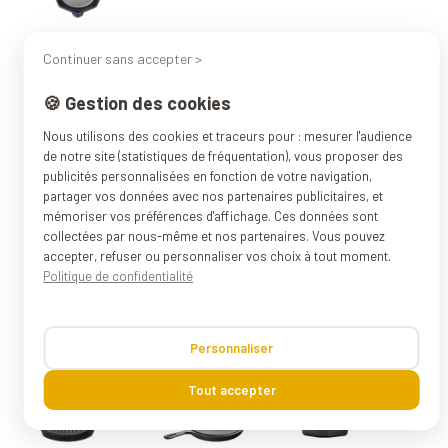
Continuer sans accepter >
🍪 Gestion des cookies
Nous utilisons des cookies et traceurs pour : mesurer l'audience
de notre site (statistiques de fréquentation), vous proposer des
publicités personnalisées en fonction de votre navigation,
partager vos données avec nos partenaires publicitaires, et
mémoriser vos préférences d'affichage. Ces données sont
collectées par nous-même et nos partenaires. Vous pouvez
accepter, refuser ou personnaliser vos choix à tout moment.
Politique de confidentialité
Personnaliser
Tout accepter