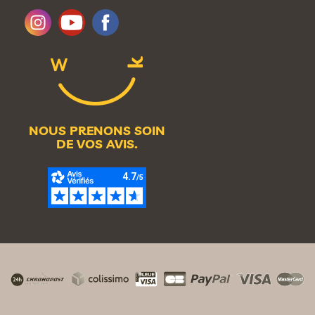
NOUS PRENONS SOIN
DE VOS AVIS.