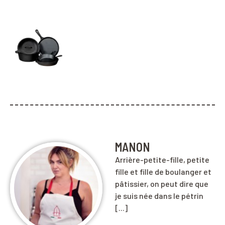
MANON
Arrière-petite-fille, petite
fille et fille de boulanger et
pâtissier, on peut dire que
je suis née dans le pétrin
[...]