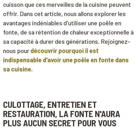
cuisson que ces merveilles de la cuisine peuvent
offrir. Dans cet article, nous allons explorer les
avantages indéniables d'utiliser une poêle en
fonte, de sa rétention de chaleur exceptionnelle à
sa capacité à durer des générations. Rejoignez-
nous pour
découvrir pourquoi il est
indispensable d'avoir une poêle en fonte dans
sa cuisine
.
CULOTTAGE, ENTRETIEN ET
RESTAURATION, LA FONTE N'AURA
PLUS AUCUN SECRET POUR VOUS