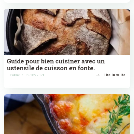
Guide pour bien cuisiner avec un
ustensile de cuisson en fonte.
→
Lire la suite
Publié le : 12/02/2021