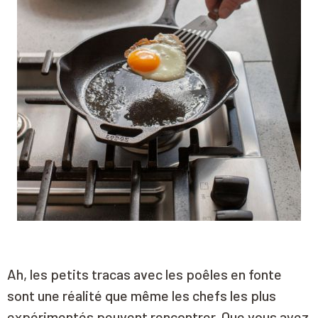
Ah, les petits tracas avec les poêles en fonte
sont une réalité que même les chefs les plus
expérimentés peuvent rencontrer. Que vous ayez