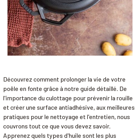
Découvrez comment prolonger la vie de votre
poêle en fonte grâce à notre guide détaillé. De
l'importance du culottage pour prévenir la rouille
et créer une surface antiadhésive, aux meilleures
pratiques pour le nettoyage et l'entretien, nous
couvrons tout ce que vous devez savoir.
Apprenez quels types d'huile sont les plus