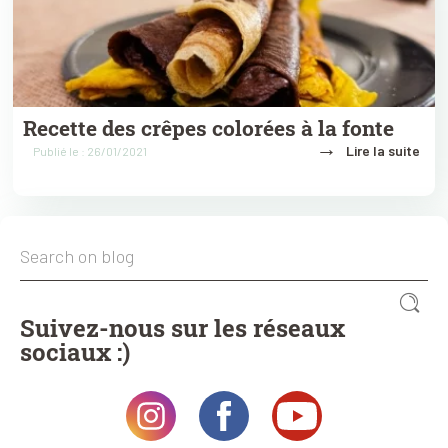
Recette des crêpes colorées à la fonte
→
Lire la suite
Publié le : 26/01/2021
Suivez-nous sur les réseaux
sociaux :)