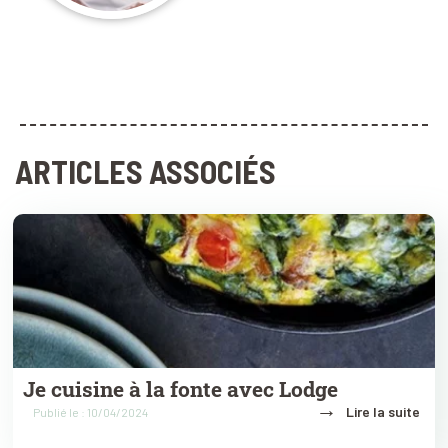
ARTICLES ASSOCIÉS
Je cuisine à la fonte avec Lodge
→
Lire la suite
Publié le : 10/04/2024