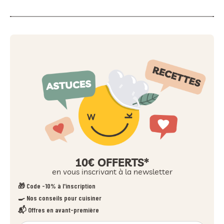
10€ OFFERTS*
en vous inscrivant à la newsletter
🎁 Code -10% à l'inscription
🍳 Nos conseils pour cuisiner
📬 Offres en avant-première