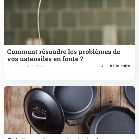
Comment résoudre les problèmes de
vos ustensiles en fonte ?
→
Lire la suite
Publié le : 01/11/2023