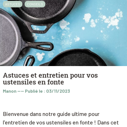
ASTUCES
CONSEILS
Astuces et entretien pour vos
ustensiles en fonte
Manon
----
Publié le : 03/11/2023
Bienvenue dans notre guide ultime pour
l'entretien de vos ustensiles en fonte ! Dans cet