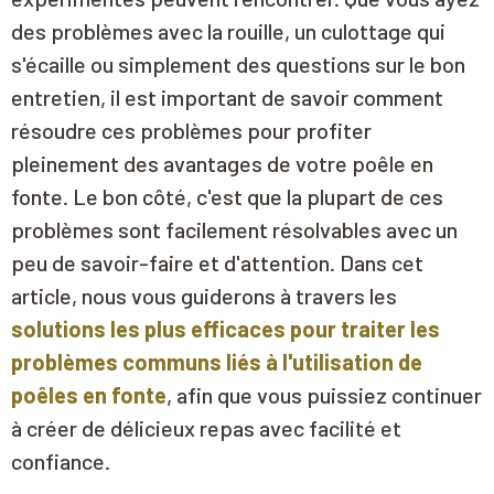
des problèmes avec la rouille, un culottage qui
s'écaille ou simplement des questions sur le bon
entretien, il est important de savoir comment
résoudre ces problèmes pour profiter
pleinement des avantages de votre poêle en
fonte. Le bon côté, c'est que la plupart de ces
problèmes sont facilement résolvables avec un
peu de savoir-faire et d'attention. Dans cet
article, nous vous guiderons à travers les
solutions les plus efficaces pour traiter les
problèmes communs liés à l'utilisation de
poêles en fonte
, afin que vous puissiez continuer
à créer de délicieux repas avec facilité et
confiance.