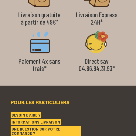
Livraison gratuite
Livraison Express
à partir de 49€*
24H*
Paiement 4x sans
Direct sav
frais*
04.86.94.31.93*
POUR LES PARTICULIERS
BESOIN D'AIDE ?
INFORMATIONS LIVRAISON
UNE QUESTION SUR VOTRE
COMMANDE ?