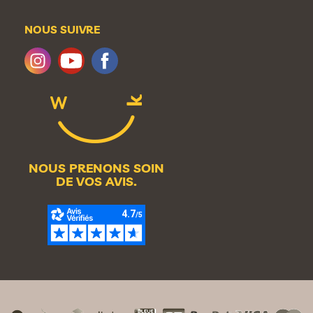
NOUS SUIVRE
NOUS PRENONS SOIN
DE VOS AVIS.