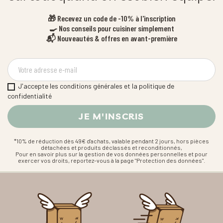
🎁 Recevez un code de -10% à l'inscription
🍳 Nos conseils pour cuisiner simplement
📬 Nouveautés & offres en avant-première
J'accepte les conditions générales et la politique de
confidentialité
*10% de réduction dès 49€ d'achats, valable pendant 2 jours, hors pièces
détachées et produits déclassés et reconditionnés,
Pour en savoir plus sur la gestion de vos données personnelles et pour
exercer vos droits, reportez-vous à la page "Protection des données".