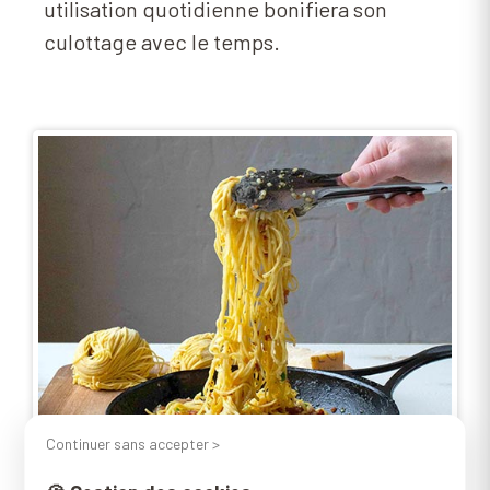
utilisation quotidienne bonifiera son
culottage avec le temps.
Continuer sans accepter >