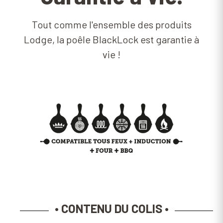
Tout comme l'ensemble des produits
Lodge, la poêle BlackLock est garantie à
vie !
• CONTENU DU COLIS •