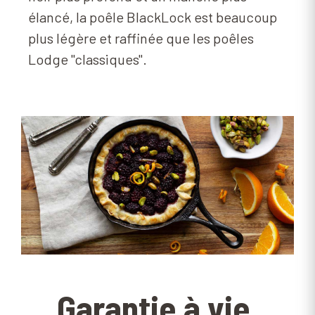
élancé, la poêle BlackLock est beaucoup
plus légère et raffinée que les poêles
Lodge "classiques".
Garantie à vie.