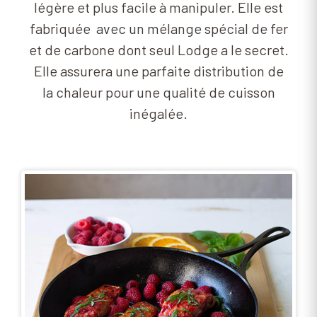
légère et plus facile à manipuler. Elle est
fabriquée
avec un mélange spécial de fer
et de carbone dont seul Lodge a le secret.
Elle assurera une parfaite distribution de
la chaleur pour une qualité de cuisson
inégalée.