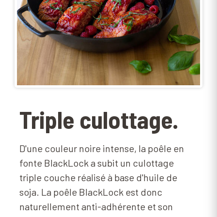
Triple culottage.
D'une couleur noire intense, la poêle en
fonte BlackLock a subit un culottage
triple couche réalisé à base d'huile de
soja. La poêle BlackLock est donc
naturellement anti-adhérente et son