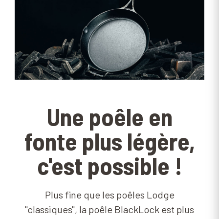
Une poêle en
fonte plus légère,
c'est possible !
Plus fine que les poêles Lodge
"classiques", la poêle BlackLock est plus