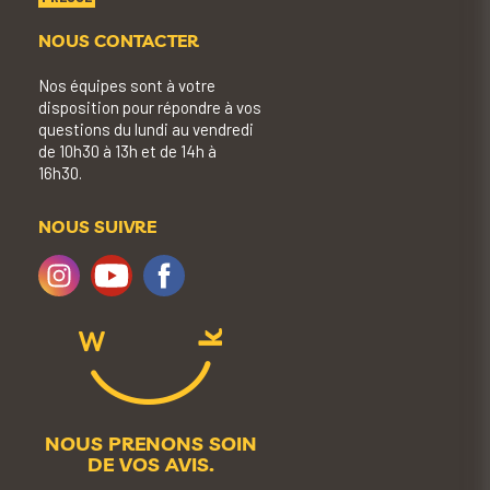
NOUS CONTACTER
Nos équipes sont à votre
disposition pour répondre à vos
questions du lundi au vendredi
de 10h30 à 13h et de 14h à
16h30.
NOUS SUIVRE
NOUS PRENONS SOIN
DE VOS AVIS.