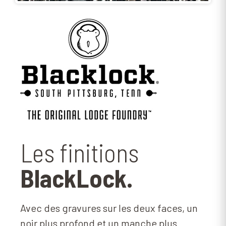
Les finitions
BlackLock.
Avec des gravures sur les deux faces, un
noir plus profond et un manche plus