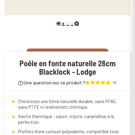
Poêle en fonte naturelle 26cm
Blacklock - Lodge
Une question sur ce produit ?
14
Choisissez une fonte naturelle durable, sans PFAS,
sans PTFE ni revêtement chimique.
Inertie thermique : saisit, mijote, caramélise à la
perfection.
Profitez d’une cuisson polyvalente, compatible tous