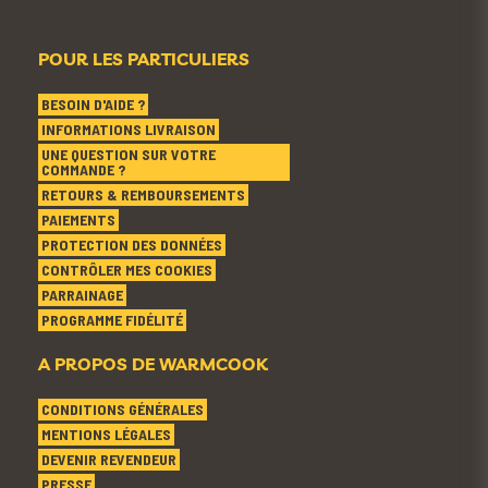
POUR LES PARTICULIERS
BESOIN D'AIDE ?
INFORMATIONS LIVRAISON
UNE QUESTION SUR VOTRE
COMMANDE ?
RETOURS & REMBOURSEMENTS
PAIEMENTS
PROTECTION DES DONNÉES
CONTRÔLER MES COOKIES
PARRAINAGE
PROGRAMME FIDÉLITÉ
A PROPOS DE WARMCOOK
CONDITIONS GÉNÉRALES
MENTIONS LÉGALES
DEVENIR REVENDEUR
PRESSE