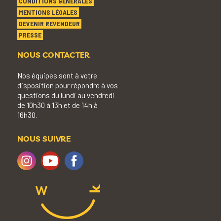
CONDITIONS GÉNÉRALES
MENTIONS LÉGALES
DEVENIR REVENDEUR
PRESSE
NOUS CONTACTER
Nos équipes sont à votre
disposition pour répondre à vos
questions du lundi au vendredi
de 10h30 à 13h et de 14h à
16h30.
NOUS SUIVRE