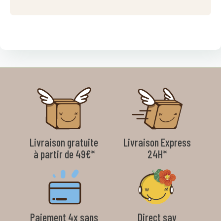
Livraison gratuite
Livraison Express
à partir de 49€*
24H*
Paiement 4x sans
Direct sav