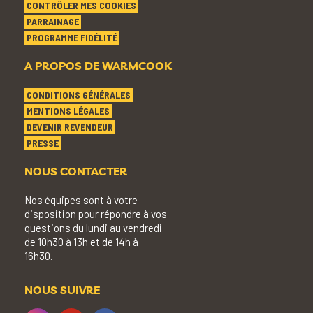
CONTRÔLER MES COOKIES
PARRAINAGE
PROGRAMME FIDÉLITÉ
A PROPOS DE WARMCOOK
CONDITIONS GÉNÉRALES
MENTIONS LÉGALES
DEVENIR REVENDEUR
PRESSE
NOUS CONTACTER
Nos équipes sont à votre
disposition pour répondre à vos
questions du lundi au vendredi
de 10h30 à 13h et de 14h à
16h30.
NOUS SUIVRE