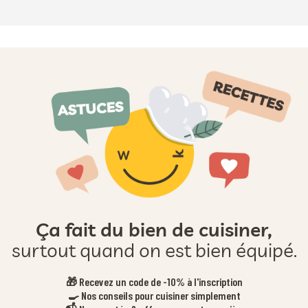
Ça fait du bien de cuisiner,
surtout quand on est bien équipé.
🎁 Recevez un code de -10% à l'inscription
🍳 Nos conseils pour cuisiner simplement