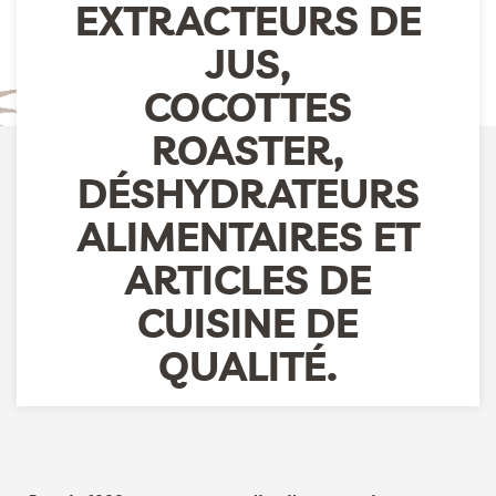
EXTRACTEURS DE
JUS,
COCOTTES
ROASTER,
DÉSHYDRATEURS
ALIMENTAIRES ET
ARTICLES DE
CUISINE DE
QUALITÉ.