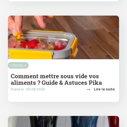
CONSEILS
Comment mettre sous vide vos
aliments ? Guide & Astuces Pika
→
Lire la suite
Publié le : 05/08/2026