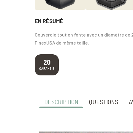
EN RÉSUMÉ
Couvercle tout en fonte avec un diamètre de 
FinexUSA de même taille.
20
GARANTIE
DESCRIPTION
QUESTIONS
A