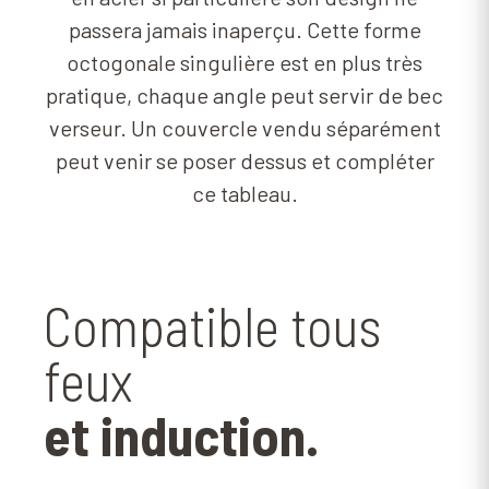
passera jamais inaperçu. Cette forme
octogonale singulière est en plus très
pratique, chaque angle peut servir de bec
verseur. Un couvercle vendu séparément
peut venir se poser dessus et compléter
ce tableau.
Compatible tous
feux
et induction.