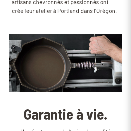
artisans chevronnés et passionnés ont
crée leur atelier à Portland dans l’Orégon.
Garantie à vie.