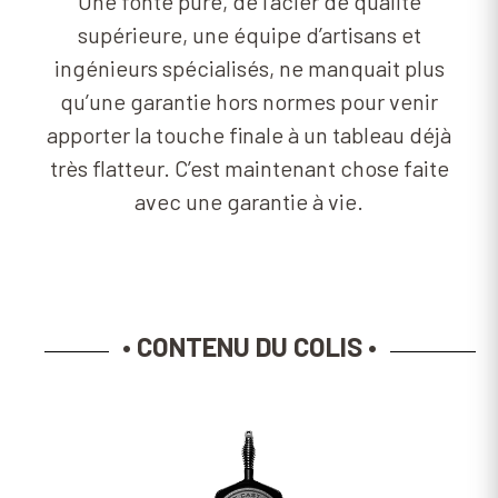
Une fonte pure, de l’acier de qualité
supérieure, une équipe d’artisans et
ingénieurs spécialisés, ne manquait plus
qu’une garantie hors normes pour venir
apporter la touche finale à un tableau déjà
très flatteur. C’est maintenant chose faite
avec une garantie à vie.
• CONTENU DU COLIS •