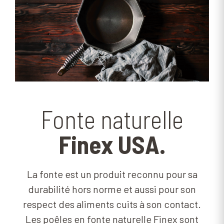
Fonte naturelle
Finex USA.
La fonte est un produit reconnu pour sa
durabilité hors norme et aussi pour son
respect des aliments cuits à son contact.
Les poêles en fonte naturelle Finex sont