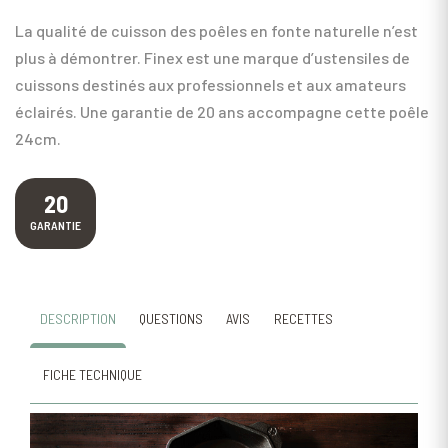
La qualité de cuisson des poêles en fonte naturelle n’est
plus à démontrer. Finex est une marque d’ustensiles de
cuissons destinés aux professionnels et aux amateurs
éclairés. Une garantie de 20 ans accompagne cette poêle
24cm.
20
GARANTIE
DESCRIPTION
QUESTIONS
AVIS
RECETTES
FICHE TECHNIQUE