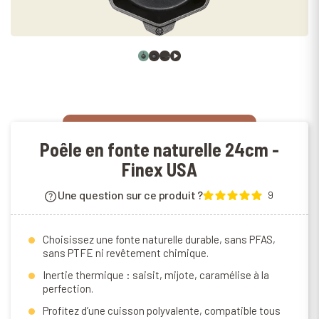
Poêle en fonte naturelle 24cm -
Finex USA
Une question sur ce produit ?
9
Choisissez une fonte naturelle durable, sans PFAS,
sans PTFE ni revêtement chimique.
Inertie thermique : saisit, mijote, caramélise à la
perfection.
Profitez d’une cuisson polyvalente, compatible tous