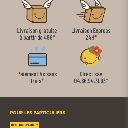
Livraison gratuite
Livraison Express
à partir de 49€*
24H*
Paiement 4x sans
Direct sav
frais*
04.86.94.31.93*
POUR LES PARTICULIERS
BESOIN D'AIDE ?