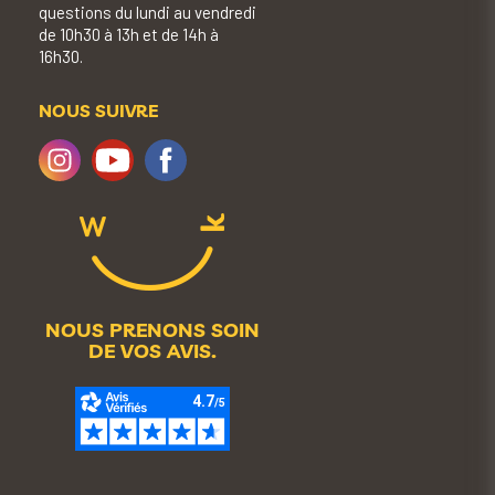
questions du lundi au vendredi
de 10h30 à 13h et de 14h à
16h30.
NOUS SUIVRE
NOUS PRENONS SOIN
DE VOS AVIS.