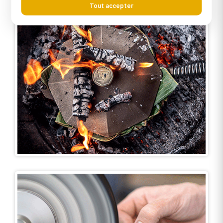
Tout accepter