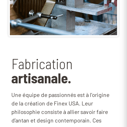
Fabrication
artisanale.
Une équipe de passionnés est à l’origine
de la création de Finex USA. Leur
philosophie consiste à allier savoir faire
d’antan et design contemporain. Ces