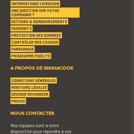
INFORMATIONS LIVRAISON
UNE QUESTION SUR VOTRE
COMMANDE ?
RETOURS & REMBOURSEMENTS
PAIEMENTS
PROTECTION DES DONNÉES
CONTRÔLER MES COOKIES
PARRAINAGE
PROGRAMME FIDÉLITÉ
A PROPOS DE WARMCOOK
CONDITIONS GÉNÉRALES
MENTIONS LÉGALES
DEVENIR REVENDEUR
PRESSE
NOUS CONTACTER
Nos équipes sont à votre
disposition pour répondre à vos