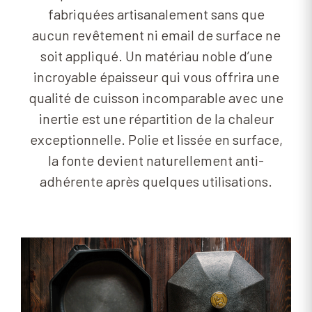
fabriquées artisanalement sans que
aucun revêtement ni email de surface ne
soit appliqué. Un matériau noble d’une
incroyable épaisseur qui vous offrira une
qualité de cuisson incomparable avec une
inertie est une répartition de la chaleur
exceptionnelle. Polie et lissée en surface,
la fonte devient naturellement anti-
adhérente après quelques utilisations.