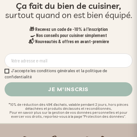
Ça fait du bien de cuisiner,
surtout quand on est bien équipé.
🎁 Recevez un code de -10% à l'inscription
🍳 Nos conseils pour cuisiner simplement
📬 Nouveautés & offres en avant-première
J'accepte les conditions générales et la politique de
confidentialité
*10% de réduction dès 49€ d'achats, valable pendant 2 jours, hors pièces
détachées et produits déclassés et reconditionnés,
Pour en savoir plus sur la gestion de vos données personnelles et pour
exercer vos droits, reportez-vous à la page "Protection des données".