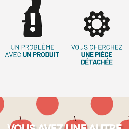
UN PROBLÈME
VOUS CHERCHEZ
AVEC
UN PRODUIT
UNE PIÈCE
DÉTACHÉE
VOUS AVEZ UNE AUTRE