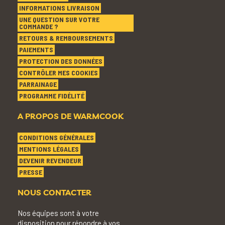
INFORMATIONS LIVRAISON
UNE QUESTION SUR VOTRE
COMMANDE ?
RETOURS & REMBOURSEMENTS
PAIEMENTS
PROTECTION DES DONNÉES
CONTRÔLER MES COOKIES
PARRAINAGE
PROGRAMME FIDÉLITÉ
A PROPOS DE WARMCOOK
CONDITIONS GÉNÉRALES
MENTIONS LÉGALES
DEVENIR REVENDEUR
PRESSE
NOUS CONTACTER
Nos équipes sont à votre
disposition pour répondre à vos