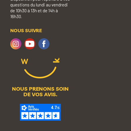
questions du lundi au vendredi
de 10h30 à 13h et de 14h à
16h30.
NOUS SUIVRE
NOUS PRENONS SOIN
DE VOS AVIS.