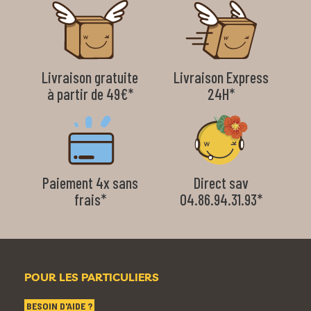
Livraison gratuite
Livraison Express
à partir de 49€*
24H*
Paiement 4x sans
Direct sav
frais*
04.86.94.31.93*
POUR LES PARTICULIERS
BESOIN D'AIDE ?