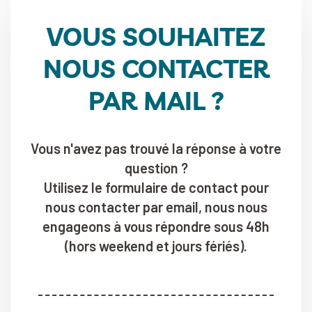
VOUS SOUHAITEZ
NOUS CONTACTER
PAR MAIL ?
Vous n'avez pas trouvé la réponse à votre
question ?
Utilisez le formulaire de contact pour
nous contacter par email, nous nous
engageons à vous répondre sous 48h
(hors weekend et jours fériés).