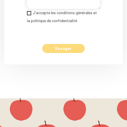
J'accepte les conditions générales et
la politique de confidentialité