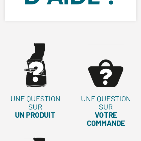
UNE QUESTION
UNE QUESTION
SUR
SUR
UN PRODUIT
VOTRE
COMMANDE