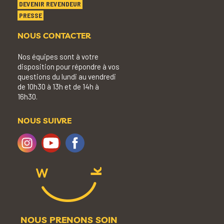
DEVENIR REVENDEUR
PRESSE
NOUS CONTACTER
Nos équipes sont à votre
disposition pour répondre à vos
questions du lundi au vendredi
de 10h30 à 13h et de 14h à
16h30.
NOUS SUIVRE
NOUS PRENONS SOIN