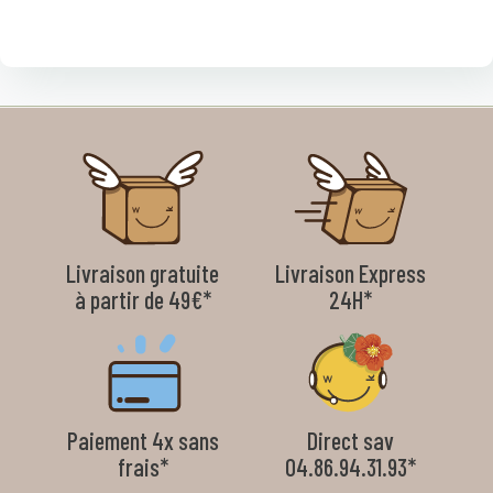
Livraison gratuite
Livraison Express
à partir de 49€*
24H*
Paiement 4x sans
Direct sav
frais*
04.86.94.31.93*