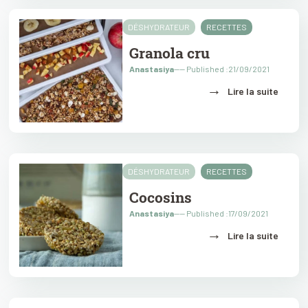
DÉSHYDRATEUR
RECETTES
Granola cru
Anastasiya
---- Published :21/09/2021
→
Lire la suite
DÉSHYDRATEUR
RECETTES
Cocosins
Anastasiya
---- Published :17/09/2021
→
Lire la suite