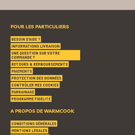
POUR LES PARTICULIERS
BESOIN D'AIDE ?
INFORMATIONS LIVRAISON
UNE QUESTION SUR VOTRE
COMMANDE ?
RETOURS & REMBOURSEMENTS
PAIEMENTS
PROTECTION DES DONNÉES
CONTRÔLER MES COOKIES
PARRAINAGE
PROGRAMME FIDÉLITÉ
A PROPOS DE WARMCOOK
CONDITIONS GÉNÉRALES
MENTIONS LÉGALES