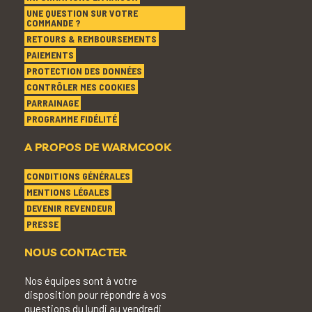
UNE QUESTION SUR VOTRE
COMMANDE ?
RETOURS & REMBOURSEMENTS
PAIEMENTS
PROTECTION DES DONNÉES
CONTRÔLER MES COOKIES
PARRAINAGE
PROGRAMME FIDÉLITÉ
A PROPOS DE WARMCOOK
CONDITIONS GÉNÉRALES
MENTIONS LÉGALES
DEVENIR REVENDEUR
PRESSE
NOUS CONTACTER
Nos équipes sont à votre
disposition pour répondre à vos
questions du lundi au vendredi