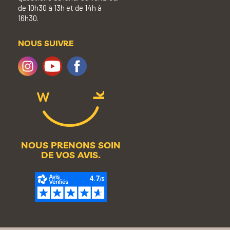
de 10h30 à 13h et de 14h à
16h30.
NOUS SUIVRE
NOUS PRENONS SOIN
DE VOS AVIS.