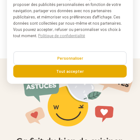
proposer des publicités personnalisées en fonction de votre
navigation, partager vos données avec nos partenaires
publicitaires, et mémoriser vos préférences d'affichage. Ces

Retour en haut
données sont collectées par nous-même et nos partenaires.
Vous pouvez accepter, refuser ou personnaliser vos choix à
tout moment.
Politique de confidentialité
Personnaliser
Tout accepter