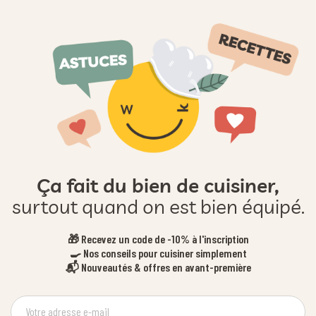
Ça fait du bien de cuisiner,
surtout quand on est bien équipé.
🎁 Recevez un code de -10% à l'inscription
🍳 Nos conseils pour cuisiner simplement
📬 Nouveautés & offres en avant-première