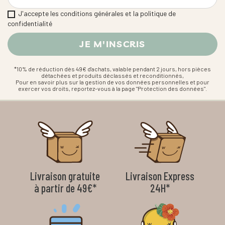
J'accepte les conditions générales et la politique de
confidentialité
*10% de réduction dès 49€ d'achats, valable pendant 2 jours, hors pièces
détachées et produits déclassés et reconditionnés,
Pour en savoir plus sur la gestion de vos données personnelles et pour
exercer vos droits, reportez-vous à la page "Protection des données".
Livraison gratuite
Livraison Express
à partir de 49€*
24H*