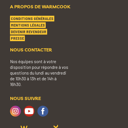
A PROPOS DE WARMCOOK
CONDITIONS GÉNÉRALES
MENTIONS LÉGALES
DEVENIR REVENDEUR
PRESSE
NOUS CONTACTER
Nos équipes sont à votre
disposition pour répondre à vos
questions du lundi au vendredi
de 10h30 à 13h et de 14h à
16h30.
NOUS SUIVRE