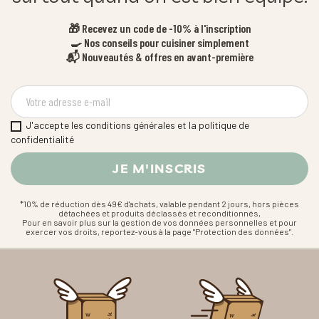
🎁 Recevez un code de -10% à l'inscription
🍳 Nos conseils pour cuisiner simplement
📬 Nouveautés & offres en avant-première
J'accepte les conditions générales et la politique de
confidentialité
*10% de réduction dès 49€ d'achats, valable pendant 2 jours, hors pièces
détachées et produits déclassés et reconditionnés,
Pour en savoir plus sur la gestion de vos données personnelles et pour
exercer vos droits, reportez-vous à la page "Protection des données".