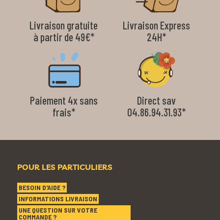
Livraison gratuite
Livraison Express
à partir de 49€*
24H*
Paiement 4x sans
Direct sav
frais*
04.86.94.31.93*
POUR LES PARTICULIERS
BESOIN D'AIDE ?
INFORMATIONS LIVRAISON
UNE QUESTION SUR VOTRE
COMMANDE ?