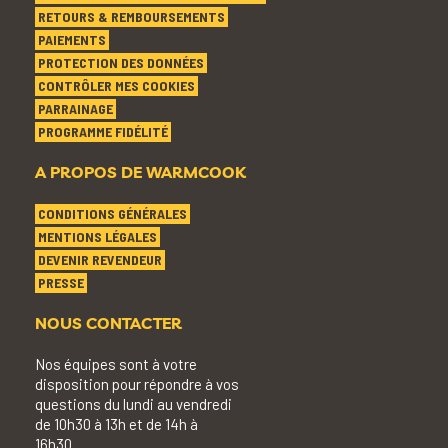
RETOURS & REMBOURSEMENTS
PAIEMENTS
PROTECTION DES DONNÉES
CONTRÔLER MES COOKIES
PARRAINAGE
PROGRAMME FIDÉLITÉ
A PROPOS DE WARMCOOK
CONDITIONS GÉNÉRALES
MENTIONS LÉGALES
DEVENIR REVENDEUR
PRESSE
NOUS CONTACTER
Nos équipes sont à votre
disposition pour répondre à vos
questions du lundi au vendredi
de 10h30 à 13h et de 14h à
16h30.