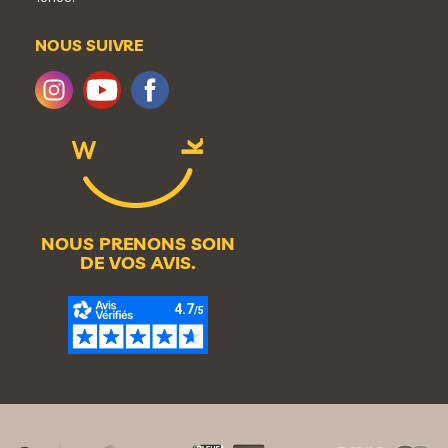
NOUS SUIVRE
NOUS PRENONS SOIN
DE VOS AVIS.