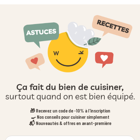
Ça fait du bien de cuisiner,
surtout quand on est bien équipé.
🎁 Recevez un code de -10% à l'inscription
🍳 Nos conseils pour cuisiner simplement
📬 Nouveautés & offres en avant-première