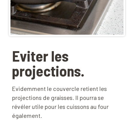
Eviter les
projections.
Evidemment le couvercle retient les
projections de graisses. Il pourra se
révéler utile pour les cuissons au four
également.