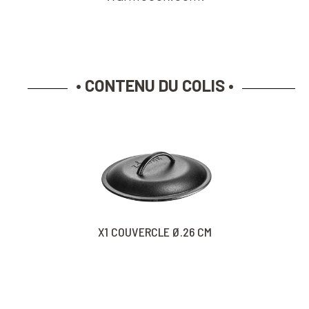
• CONTENU DU COLIS •
X1 COUVERCLE Ø.26 CM