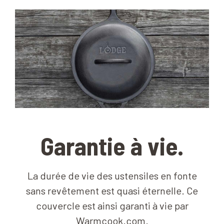
Garantie à vie.
La durée de vie des ustensiles en fonte
sans revêtement est quasi éternelle. Ce
couvercle est ainsi garanti à vie par
Warmcook.com.