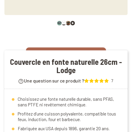
Couvercle en fonte naturelle 26cm -
Lodge
Une question sur ce produit ?
7
Choisissez une fonte naturelle durable, sans PFAS,
sans PTFE ni revêtement chimique.
Profitez d’une cuisson polyvalente, compatible tous
feux, induction, four et barbecue.
Fabriquée aux USA depuis 1896, garantie 20 ans.