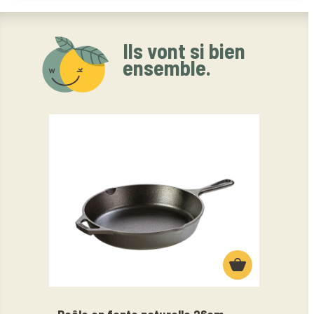
Ils vont si bien
ensemble.