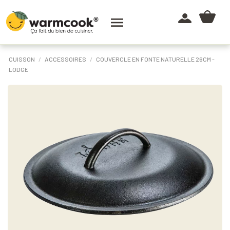

CUISSON
ACCESSOIRES
COUVERCLE EN FONTE NATURELLE 26CM -
LODGE