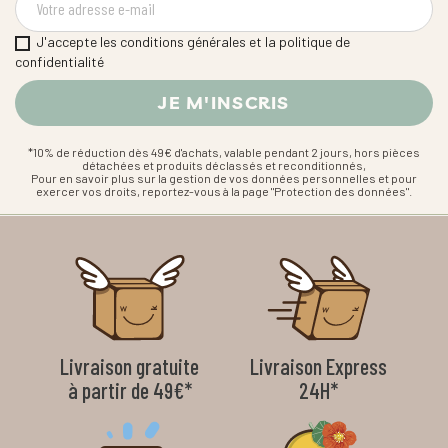
J'accepte les conditions générales et la politique de
confidentialité
*10% de réduction dès 49€ d'achats, valable pendant 2 jours, hors pièces
détachées et produits déclassés et reconditionnés,
Pour en savoir plus sur la gestion de vos données personnelles et pour
exercer vos droits, reportez-vous à la page "Protection des données".
Livraison gratuite
Livraison Express
à partir de 49€*
24H*