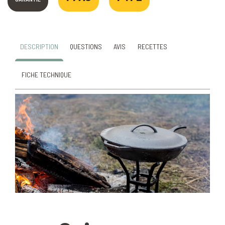
DESCRIPTION
QUESTIONS
AVIS
RECETTES
FICHE TECHNIQUE