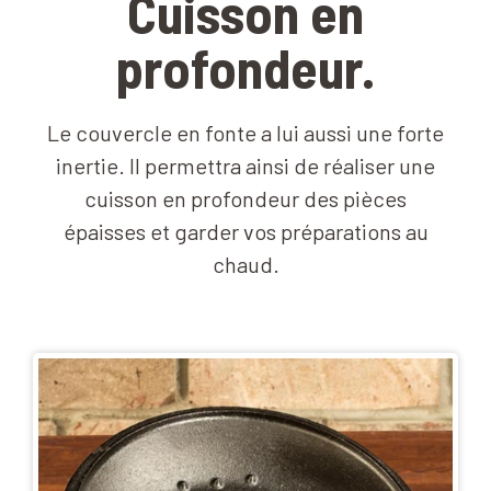
Cuisson en
profondeur.
Le couvercle en fonte a lui aussi une forte
inertie. Il permettra ainsi de réaliser une
cuisson en profondeur des pièces
épaisses et garder vos préparations au
chaud.