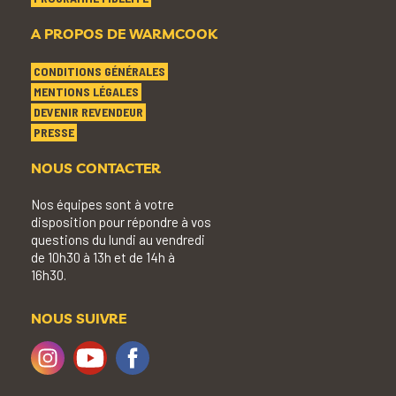
A PROPOS DE WARMCOOK
CONDITIONS GÉNÉRALES
MENTIONS LÉGALES
DEVENIR REVENDEUR
PRESSE
NOUS CONTACTER
Nos équipes sont à votre
disposition pour répondre à vos
questions du lundi au vendredi
de 10h30 à 13h et de 14h à
16h30.
NOUS SUIVRE