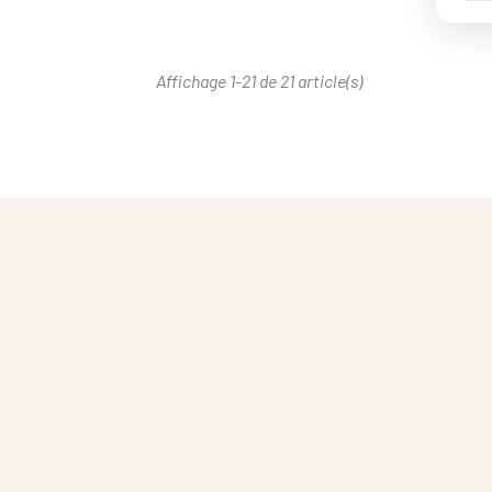
Affichage 1-21 de 21 article(s)