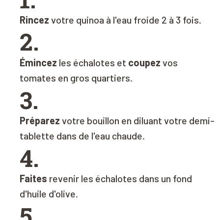
Rincez
votre quinoa à l'eau froide 2 à 3 fois.
2.
Émincez
les échalotes et
coupez
vos
tomates en gros quartiers.
3.
Préparez
votre bouillon en diluant votre demi-
tablette dans de l'eau chaude.
4.
Faites
revenir les échalotes dans un fond
d'huile d'olive.
5.