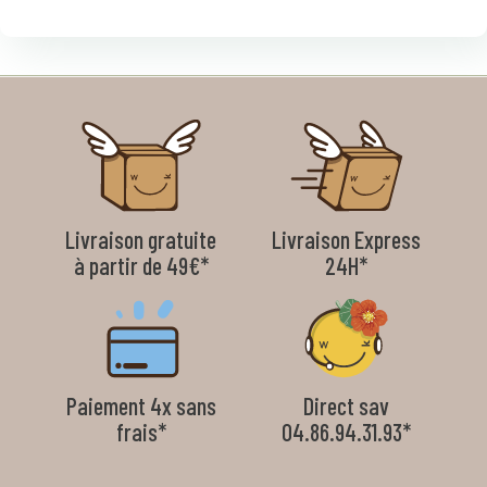
Livraison gratuite
Livraison Express
à partir de 49€*
24H*
Paiement 4x sans
Direct sav
frais*
04.86.94.31.93*