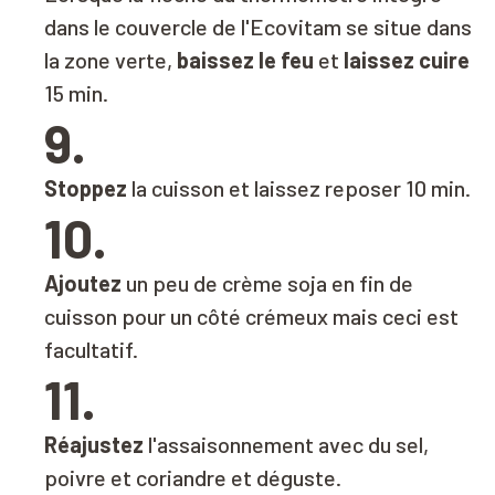
dans le couvercle de l'Ecovitam se situe dans
la zone verte,
baissez le feu
et
laissez cuire
15 min.
9.
Stoppez
la cuisson et laissez reposer 10 min.
10.
Ajoutez
un peu de crème soja en fin de
cuisson pour un côté crémeux mais ceci est
facultatif.
11.
Réajustez
l'assaisonnement avec du sel,
poivre et coriandre et déguste.