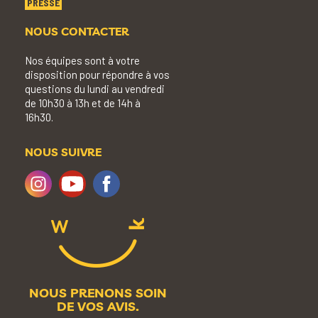
PRESSE
NOUS CONTACTER
Nos équipes sont à votre
disposition pour répondre à vos
questions du lundi au vendredi
de 10h30 à 13h et de 14h à
16h30.
NOUS SUIVRE
NOUS PRENONS SOIN
DE VOS AVIS.