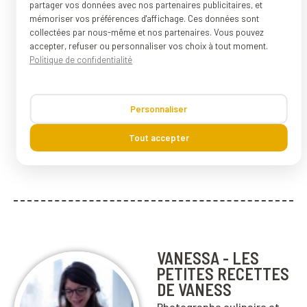
partager vos données avec nos partenaires publicitaires, et
mémoriser vos préférences d'affichage. Ces données sont
collectées par nous-même et nos partenaires. Vous pouvez
accepter, refuser ou personnaliser vos choix à tout moment.
Politique de confidentialité
Personnaliser
Tout accepter
VANESSA - LES
PETITES RECETTES
DE VANESS
Photographe culinaire et