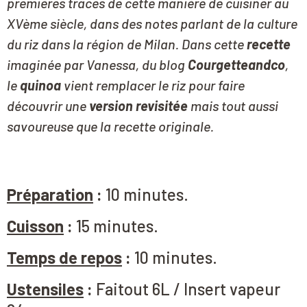
premières traces de cette manière de cuisiner au
XVème siècle, dans des notes parlant de la culture
du riz dans la région de Milan. Dans cette
recette
imaginée par Vanessa, du blog
Courgetteandco
,
le
quinoa
vient remplacer le riz pour faire
découvrir une
version revisitée
mais tout aussi
savoureuse que la recette originale.
Préparation
:
10 minutes.
Cuisson
:
15 minutes.
Temps de repos
:
10 minutes.
Ustensiles
:
Faitout 6L / Insert vapeur