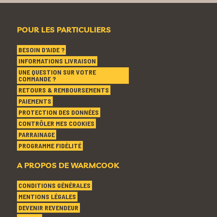
POUR LES PARTICULIERS
BESOIN D'AIDE ?
INFORMATIONS LIVRAISON
UNE QUESTION SUR VOTRE
COMMANDE ?
RETOURS & REMBOURSEMENTS
PAIEMENTS
PROTECTION DES DONNÉES
CONTRÔLER MES COOKIES
PARRAINAGE
PROGRAMME FIDÉLITÉ
A PROPOS DE WARMCOOK
CONDITIONS GÉNÉRALES
MENTIONS LÉGALES
DEVENIR REVENDEUR