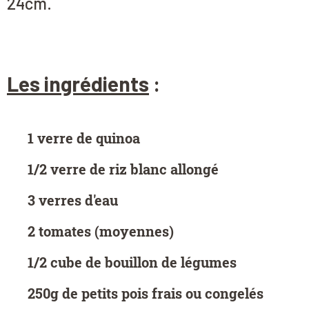
24cm.
Les ingrédients
:
1 verre de quinoa
1/2 verre de riz blanc allongé
3 verres d'eau
2 tomates (moyennes)
1/2 cube de bouillon de légumes
250g de petits pois frais ou congelés