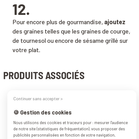
12.
Pour encore plus de gourmandise,
ajoutez
des graines telles que les graines de courge,
de tournesol ou encore de sésame grillé sur
votre plat.
PRODUITS ASSOCIÉS
Continuer sans accepter >
🍪 Gestion des cookies
Nous utilisons des cookies et traceurs pour : mesurer l'audience
de notre site (statistiques de fréquentation), vous proposer des
publicités personnalisées en fonction de votre navigation,