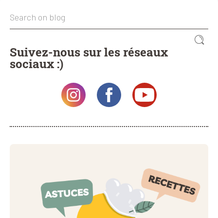
Suivez-nous sur les réseaux
sociaux :)