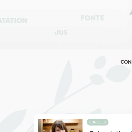
CON
CONSEILS