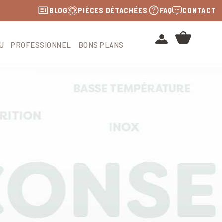
BLOG
PIÈCES DÉTACHÉES
FAQ
CONTACT
U
PROFESSIONNEL
BONS PLANS