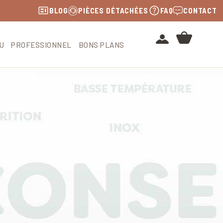
BLOG
PIÈCES DÉTACHÉES
FAQ
CONTACT
U
PROFESSIONNEL
BONS PLANS