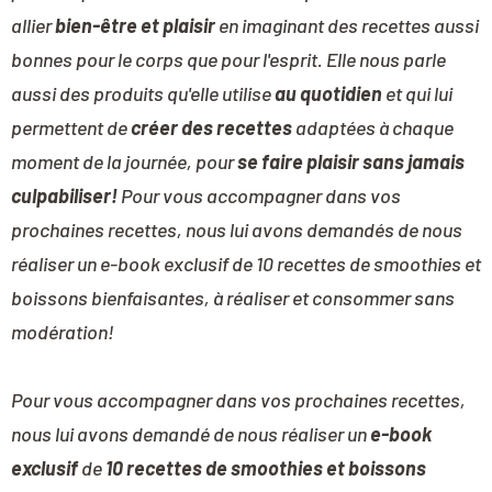
allier
bien-être et plaisir
en imaginant des recettes aussi
bonnes pour le corps que pour l'esprit. Elle nous parle
aussi des produits qu'elle utilise
au quotidien
et qui lui
permettent de
créer des recettes
adaptées à chaque
moment de la journée, pour
se faire plaisir sans jamais
culpabiliser!
Pour vous accompagner dans vos
prochaines recettes, nous lui avons demandés de nous
réaliser un e-book exclusif de 10 recettes de smoothies et
boissons bienfaisantes, à réaliser et consommer sans
modération!
Pour vous accompagner dans vos prochaines recettes,
nous lui avons demandé de nous réaliser un
e-book
exclusif
de
10 recettes de smoothies et boissons