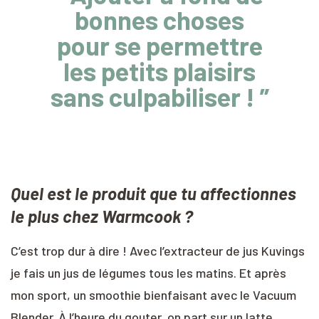
bonnes choses
pour se permettre
les petits plaisirs
sans culpabiliser ! ”
Quel est le produit que tu affectionnes
le plus chez Warmcook ?
C’est trop dur à dire ! Avec l’extracteur de jus Kuvings
je fais un jus de légumes tous les matins. Et après
mon sport, un smoothie bienfaisant avec le Vacuum
Blender. À l’heure du gouter, on part sur un latte