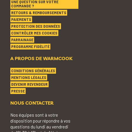
UNE QUESTION SUR VOTRE
COMMANDE ?
RETOURS & REMBOURSEMENTS
PAIEMENTS
PROTECTION DES DONNÉES
CONTRÔLER MES COOKIES
PARRAINAGE
PROGRAMME FIDÉLITÉ
A PROPOS DE WARMCOOK
CONDITIONS GÉNÉRALES
MENTIONS LÉGALES
DEVENIR REVENDEUR
PRESSE
NOUS CONTACTER
Nos équipes sont à votre
disposition pour répondre à vos
questions du lundi au vendredi