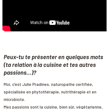
Peux-tu te présenter en quelques mots
(ta relation à la cuisine et tes autres
passions…)?
Moi, c’est Julie Pradines, naturopathe certifiée,
spécialisée en phytothérapie, nutrithérapie et en
microbiote.
Mes passions sont la cuisine, bien sûr, végétarienne,