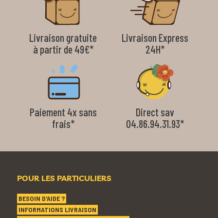
Livraison gratuite
Livraison Express
à partir de 49€*
24H*
Paiement 4x sans
Direct sav
frais*
04.86.94.31.93*
POUR LES PARTICULIERS
BESOIN D'AIDE ?
INFORMATIONS LIVRAISON