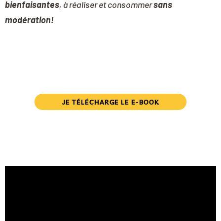
bienfaisantes
, à réaliser et consommer
sans
modération!
JE TÉLÉCHARGE LE E-BOOK