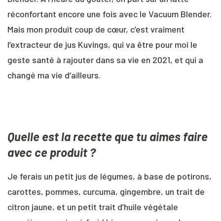
réconfortant encore une fois avec le Vacuum Blender.
Mais mon produit coup de cœur, c’est vraiment
l’extracteur de jus Kuvings, qui va être pour moi le
geste santé à rajouter dans sa vie en 2021, et qui a
changé ma vie d’ailleurs.
Quelle est la recette que tu aimes faire
avec ce produit ?
Je ferais un petit jus de légumes, à base de potirons,
carottes, pommes, curcuma, gingembre, un trait de
citron jaune, et un petit trait d’huile végétale