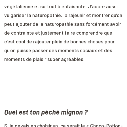
végétalienne et surtout bienfaisante. J’adore aussi
vulgariser la naturopathie, la rajeunir et montrer qu’on
peut ajouter de la naturopathie sans forcément avoir
de contrainte et justement faire comprendre que
c’est cool de rajouter plein de bonnes choses pour
qu’on puisse passer des moments sociaux et des
moments de plaisir super agréables.
Quel est ton péché mignon ?
Si je devais en choisir un, ce serait le « Choco-Potion-