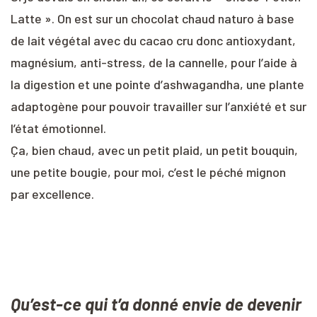
Latte ». On est sur un chocolat chaud naturo à base
de lait végétal avec du cacao cru donc antioxydant,
magnésium, anti-stress, de la cannelle, pour l’aide à
la digestion et une pointe d’ashwagandha, une plante
adaptogène pour pouvoir travailler sur l’anxiété et sur
l’état émotionnel.
Ça, bien chaud, avec un petit plaid, un petit bouquin,
une petite bougie, pour moi, c’est le péché mignon
par excellence.
Qu’est-ce qui t’a donné envie de devenir