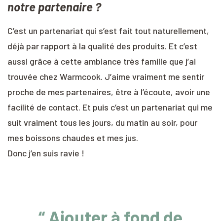
notre partenaire ?
C’est un partenariat qui s’est fait tout naturellement,
déjà par rapport à la qualité des produits. Et c’est
aussi grâce à cette ambiance très famille que j’ai
trouvée chez Warmcook.
J’aime vraiment me sentir
proche de mes partenaires, être à l’écoute, avoir une
facilité de contact. Et puis c’est un partenariat qui me
suit vraiment tous les jours, du matin au soir, pour
mes boissons chaudes et mes jus.
Donc j’en suis ravie !
“ Ajouter à fond de