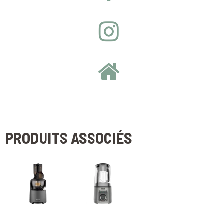
PRODUITS ASSOCIÉS