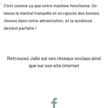
C’est comme ça que notre machine fonctionne. On
laisse le mental tranquille et on rajoute des bonnes
choses dans notre alimentation, et la symbiose
devient parfaite !
Retrouvez Julie sur ses réseaux sociaux ainsi
que sur son site internet