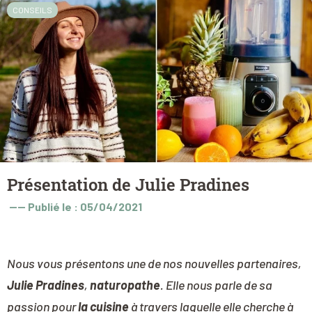
CONSEILS
Présentation de Julie Pradines
----
Publié le : 05/04/2021
Nous vous présentons une de nos nouvelles partenaires,
Julie Pradines
,
naturopathe
. Elle nous parle de sa
passion pour
la cuisine
à travers laquelle elle cherche à