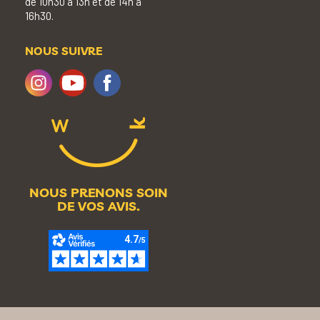
de 10h30 à 13h et de 14h à
16h30.
NOUS SUIVRE
NOUS PRENONS SOIN
DE VOS AVIS.