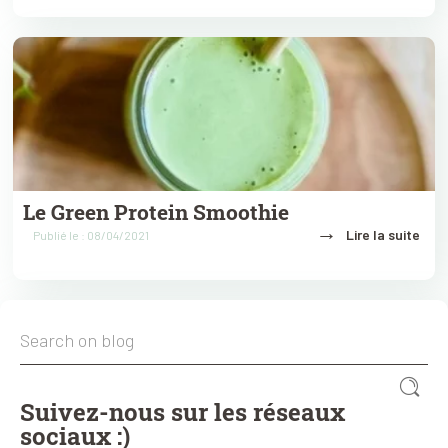
Le Green Protein Smoothie
→
Lire la suite
Publié le : 08/04/2021
Suivez-nous sur les réseaux
sociaux :)