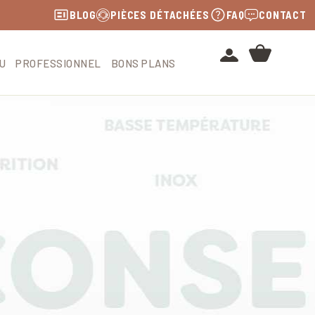
BLOG
PIÈCES DÉTACHÉES
FAQ
CONTACT
U
PROFESSIONNEL
BONS PLANS