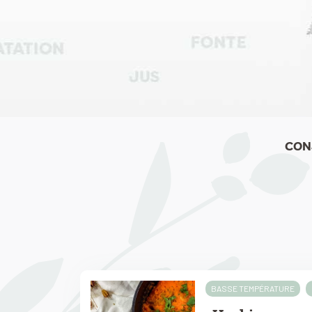
CON
BASSE TEMPÉRATURE