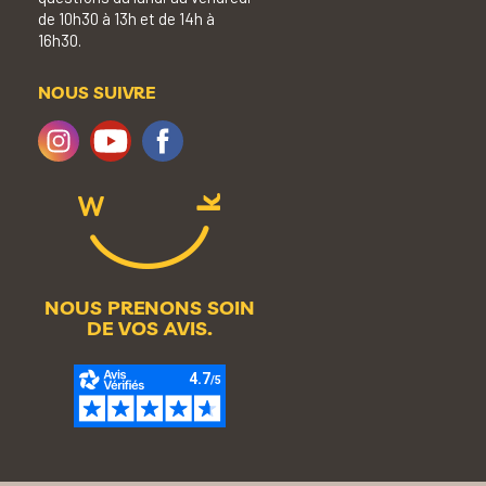
de 10h30 à 13h et de 14h à
16h30.
NOUS SUIVRE
NOUS PRENONS SOIN
DE VOS AVIS.