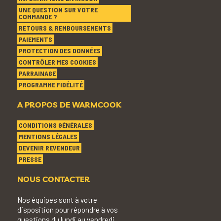
UNE QUESTION SUR VOTRE
COMMANDE ?
RETOURS & REMBOURSEMENTS
PAIEMENTS
PROTECTION DES DONNÉES
CONTRÔLER MES COOKIES
PARRAINAGE
PROGRAMME FIDÉLITÉ
A PROPOS DE WARMCOOK
CONDITIONS GÉNÉRALES
MENTIONS LÉGALES
DEVENIR REVENDEUR
PRESSE
NOUS CONTACTER
Nos équipes sont à votre
disposition pour répondre à vos
questions du lundi au vendredi