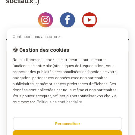
sociaux :)
Continuer sans accepter >
🍪 Gestion des cookies
Nous utilisons des cookies et traceurs pour : mesurer
l'audience de notre site (statistiques de fréquentation), vous
proposer des publicités personnalisées en fonction de votre
navigation, partager vos données avec nos partenaires
publicitaires, et mémoriser vos préférences d'affichage. Ces
données sont collectées par nous-même et nos partenaires.
Vous pouvez accepter, refuser ou personnaliser vos choix à
tout moment.
Politique de confidentialité
Personnaliser
10€ OFFERTS*
en vous inscrivant à la newsletter