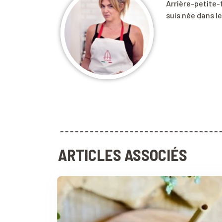
Arrière-petite-fi
suis née dans le 
ARTICLES ASSOCIÉS