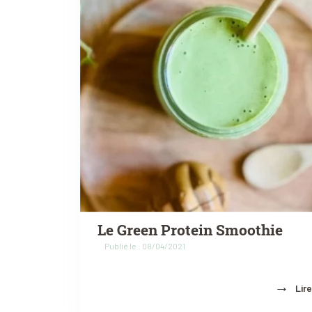
Le Green Protein Smoothie
Publié le : 08/04/2021
→
Lire