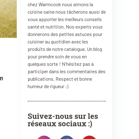
chez Warmcook nous aimons la
cuisine saine nous tâcherons aussi de
vous apporter les meilleurs conseils
santé et nutrition. Nos experts vous
donnerons des petites astuces pour
cuisiner au quotidien avec les
produits de notre catalogue. Un blog
pour prendre soin de vous en
quelques sorte ! N'hésitez pas à
participer dans les commentaires des
n
publications. Respect et bonne
humeur de rigueur :)
Suivez-nous sur les
réseaux sociaux :)