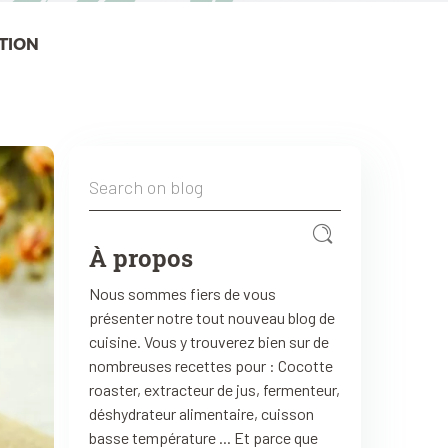
TION
À propos
Nous sommes fiers de vous
présenter notre tout nouveau blog de
cuisine. Vous y trouverez bien sur de
nombreuses recettes pour : Cocotte
roaster, extracteur de jus, fermenteur,
déshydrateur alimentaire, cuisson
basse température ... Et parce que