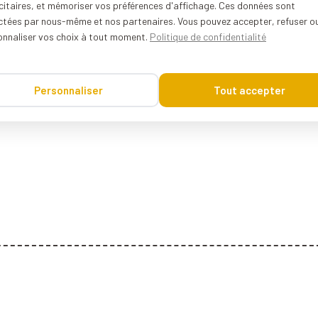
citaires, et mémoriser vos préférences d'affichage. Ces données sont
ectées par nous-même et nos partenaires. Vous pouvez accepter, refuser o
onnaliser vos choix à tout moment.
Politique de confidentialité
Personnaliser
Tout accepter