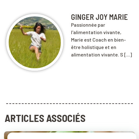
GINGER JOY MARIE
Passionnée par
l'alimentation vivante,
Marie est Coach en bien-
être holistique et en
alimentation vivante. S [...]
ARTICLES ASSOCIÉS