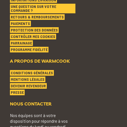
UNE QUESTION SUR VOTRE
COMMANDE ?
RETOURS & REMBOURSEMENTS
PAIEMENTS
PROTECTION DES DONNÉES
CONTRÔLER MES COOKIES
PARRAINAGE
PROGRAMME FIDÉLITÉ
A PROPOS DE WARMCOOK
CONDITIONS GÉNÉRALES
MENTIONS LÉGALES
DEVENIR REVENDEUR
PRESSE
NOUS CONTACTER
Nos équipes sont à votre
disposition pour répondre à vos
questions du lundi au vendredi