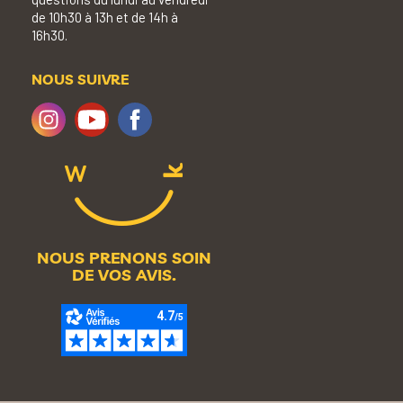
de 10h30 à 13h et de 14h à
16h30.
NOUS SUIVRE
NOUS PRENONS SOIN
DE VOS AVIS.