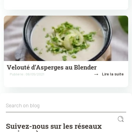
Velouté d’Asperges au Blender
→
Lire la suite
Publié le : 06/05/2021
Suivez-nous sur les réseaux