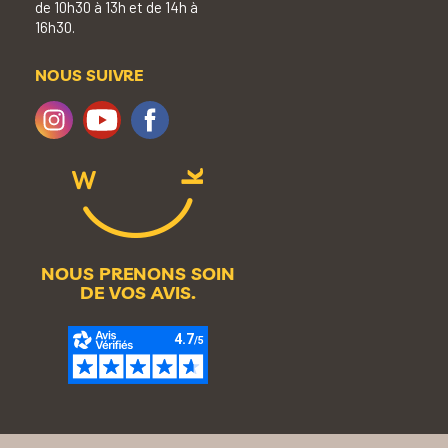
de 10h30 à 13h et de 14h à
16h30.
NOUS SUIVRE
NOUS PRENONS SOIN
DE VOS AVIS.