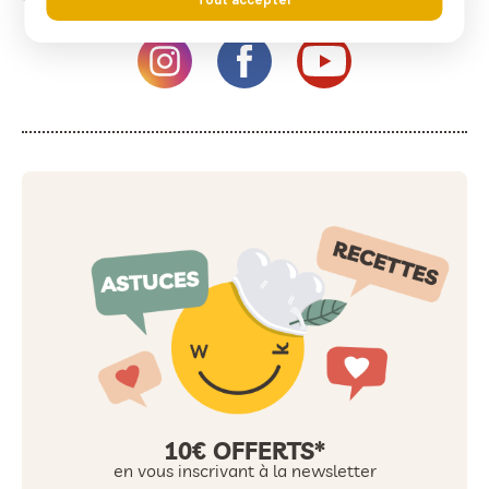
10€ OFFERTS*
en vous inscrivant à la newsletter