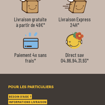
Livraison gratuite
Livraison Express
à partir de 49€*
24H*
Paiement 4x sans
Direct sav
frais*
04.86.94.31.93*
POUR LES PARTICULIERS
BESOIN D'AIDE ?
INFORMATIONS LIVRAISON