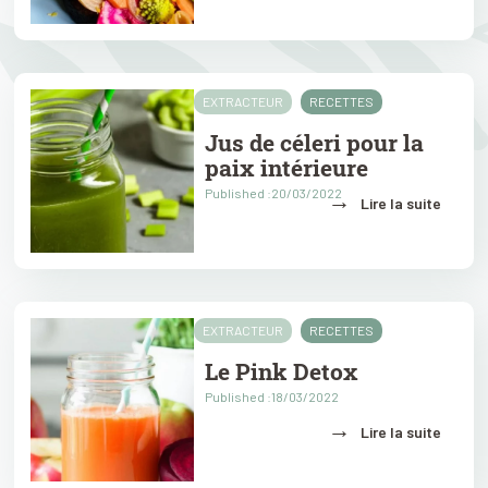
EXTRACTEUR
RECETTES
Jus de céleri pour la
paix intérieure
Published :20/03/2022
→
Lire la suite
EXTRACTEUR
RECETTES
Le Pink Detox
Published :18/03/2022
→
Lire la suite