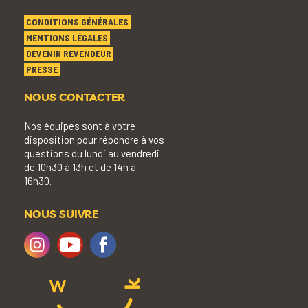
CONDITIONS GÉNÉRALES
MENTIONS LÉGALES
DEVENIR REVENDEUR
PRESSE
NOUS CONTACTER
Nos équipes sont à votre
disposition pour répondre à vos
questions du lundi au vendredi
de 10h30 à 13h et de 14h à
16h30.
NOUS SUIVRE