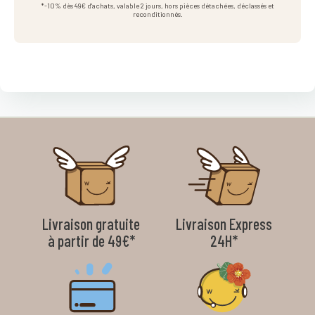
*-10% dès 49€ d'achats, valable 2 jours, hors pièces détachées, déclassés et
reconditionnés.
Livraison gratuite
Livraison Express
à partir de 49€*
24H*