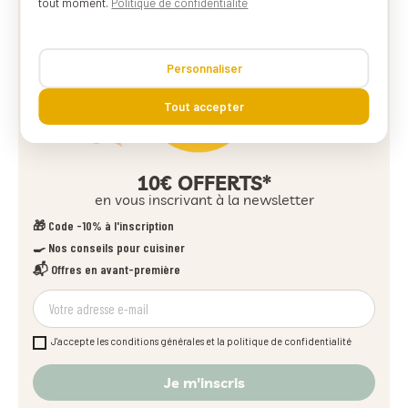
tout moment.
Politique de confidentialité
Personnaliser
Tout accepter
10€ OFFERTS*
en vous inscrivant à la newsletter
🎁 Code -10% à l'inscription
🍳 Nos conseils pour cuisiner
📬 Offres en avant-première
J'accepte les conditions générales et la politique de confidentialité
Je m'inscris