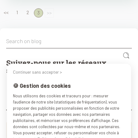
<<
1
2
3
>>
Suivez-nous sur les réseaux
sociaux :)
Continuer sans accepter >
🍪 Gestion des cookies
Nous utilisons des cookies et traceurs pour : mesurer
l'audience de notre site (statistiques de fréquentation), vous
proposer des publicités personnalisées en fonction de votre
navigation, partager vos données avec nos partenaires
publicitaires, et mémoriser vos préférences d'affichage. Ces
données sont collectées par nous-même et nos partenaires.
Vous pouvez accepter, refuser ou personnaliser vos choix à