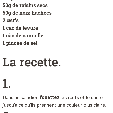
50g de raisins secs
50g de noix hachées
2 œufs
1 càc de levure
1 càc de cannelle
1 pincée de sel
La recette
.
1.
Dans un saladier,
fouettez
les œufs et le sucre
jusqu’à ce qu’ils prennent une couleur plus claire.