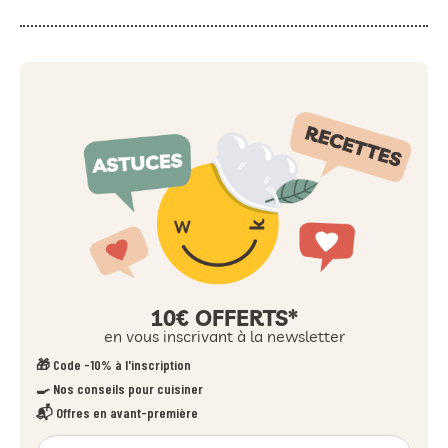
10€ OFFERTS*
en vous inscrivant à la newsletter
🎁 Code -10% à l'inscription
🍳 Nos conseils pour cuisiner
📬 Offres en avant-première