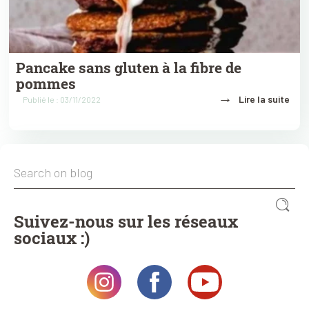
Pancake sans gluten à la fibre de
pommes
→
Lire la suite
Publié le : 03/11/2022
Suivez-nous sur les réseaux
sociaux :)