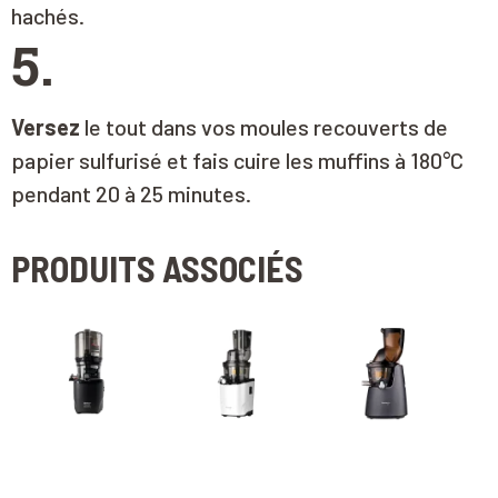
hachés.
5.
Versez
le tout dans vos moules recouverts de
papier sulfurisé et fais cuire les muffins à 180°C
pendant 20 à 25 minutes.
PRODUITS ASSOCIÉS