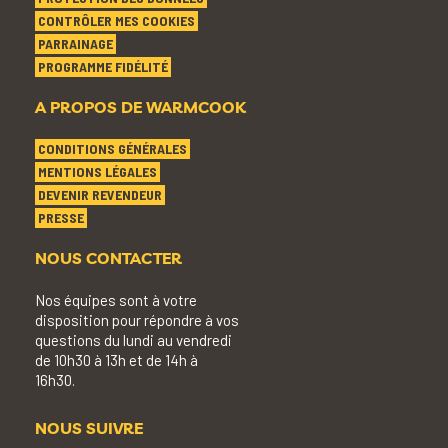
CONTRÔLER MES COOKIES
PARRAINAGE
PROGRAMME FIDÉLITÉ
A PROPOS DE WARMCOOK
CONDITIONS GÉNÉRALES
MENTIONS LÉGALES
DEVENIR REVENDEUR
PRESSE
NOUS CONTACTER
Nos équipes sont à votre
disposition pour répondre à vos
questions du lundi au vendredi
de 10h30 à 13h et de 14h à
16h30.
NOUS SUIVRE