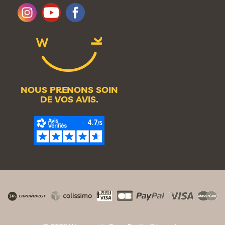
NOUS PRENONS SOIN
DE VOS AVIS.