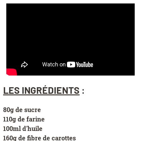
LES INGRÉDIENTS
:
80g de sucre
110g de farine
100ml d'huile
160g de fibre de carottes