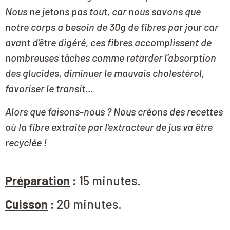
Nous ne jetons pas tout, car nous savons que
notre corps a besoin de 30g de fibres par jour car
avant d’être digéré, ces fibres accomplissent de
nombreuses tâches comme retarder l’absorption
des glucides, diminuer le mauvais cholestérol,
favoriser le transit…
Alors que faisons-nous ? Nous créons des recettes
où la fibre extraite par l’extracteur de jus va être
recyclée !
Préparation
:
15 minutes.
Cuisson
:
20 minutes.