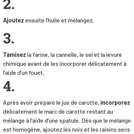
2.
Ajoutez
ensuite l’huile et mélangez.
3.
Tamisez
la farine, la cannelle, le sel et la levure
chimique avant de les incorporer délicatement à
l’aide d’un fouet.
4.
Après avoir préparé le jus de carotte,
incorporez
délicatement le marc de carotte restant au
mélange à l’aide d’une spatule. Dès que le mélange
est homogène, ajoutez les noix et les raisins secs