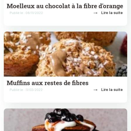
Moelleux au chocolat à la fibre d'orange
→
Lire la suite
Publié le : 08/11/2022
Muffins aux restes de fibres
→
Lire la suite
Publié le : 11/03/2022