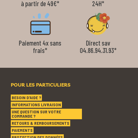
à partir de 49€*
24H*
Paiement 4x sans
Direct sav
frais*
04.86.94.31.93*
POUR LES PARTICULIERS
BESOIN D'AIDE ?
INFORMATIONS LIVRAISON
UNE QUESTION SUR VOTRE
COMMANDE ?
RETOURS & REMBOURSEMENTS
PAIEMENTS
PROTECTION DES DONNÉES