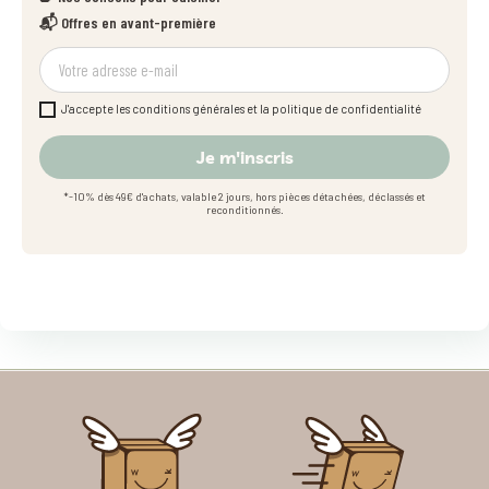
📬 Offres en avant-première
J'accepte les conditions générales et la politique de confidentialité
Je m'inscris
*-10% dès 49€ d'achats, valable 2 jours, hors pièces détachées, déclassés et
reconditionnés.