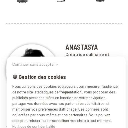
ANASTASYA
Créatrice culinaire et
responsable du showroom
Continuer sans accepter >
Kuvings - Warmcook de
ParisEn savoir +
🍪 Gestion des cookies
Nous utilisons des cookies et traceurs pour : mesurer l'audience
de notre site (statistiques de fréquentation), vous proposer des
publicités personnalisées en fonction de votre navigation,
partager vos données avec nos partenaires publicitaires, et
mémoriser vos préférences d'affichage. Ces données sont
collectées par nous-même et nos partenaires. Vous pouvez
accepter, refuser ou personnaliser vos choix à tout moment.
Politique de confidentialité