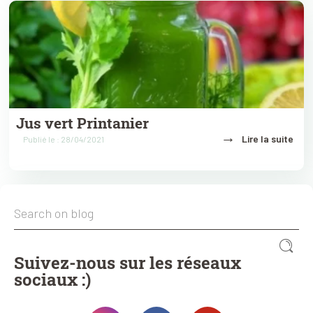
Jus vert Printanier
→
Lire la suite
Publié le : 28/04/2021
Suivez-nous sur les réseaux
sociaux :)