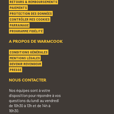
RETOURS & REMBOURSEMENTS
PAIEMENTS
PROTECTION DES DONNÉES
CONTRÔLER MES COOKIES
PARRAINAGE
PROGRAMME FIDÉLITÉ
A PROPOS DE WARMCOOK
CONDITIONS GÉNÉRALES
MENTIONS LÉGALES
DEVENIR REVENDEUR
PRESSE
NOUS CONTACTER
Nos équipes sont à votre
disposition pour répondre à vos
questions du lundi au vendredi
de 10h30 à 13h et de 14h à
16h30.