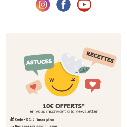
10€ OFFERTS*
en vous inscrivant à la newsletter
🎁 Code -10% à l'inscription
🍳 Nos conseils pour cuisiner