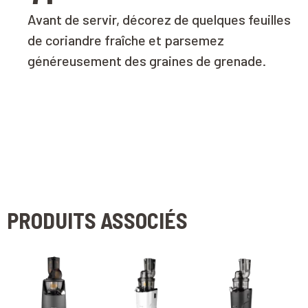
Avant de servir, décorez de quelques feuilles
de coriandre fraîche et parsemez
généreusement des graines de grenade.
PRODUITS ASSOCIÉS