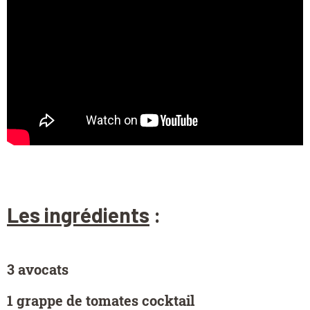
Les ingrédients
:
3 avocats
1 grappe de tomates cocktail