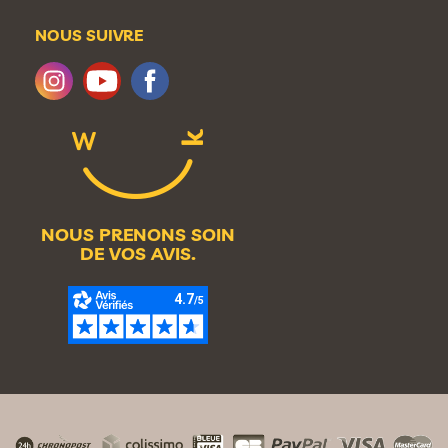
NOUS SUIVRE
NOUS PRENONS SOIN
DE VOS AVIS.