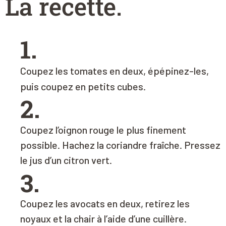
La recette
.
1.
Coupez les tomates en deux, épépinez-les,
puis coupez en petits cubes.
2.
Coupez l’oignon rouge le plus finement
possible. Hachez la coriandre fraîche. Pressez
le jus d’un citron vert.
3.
Coupez les avocats en deux, retirez les
noyaux et la chair à l’aide d’une cuillère.