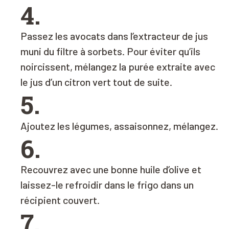
4.
Passez les avocats dans l’extracteur de jus
muni du filtre à sorbets. Pour éviter qu’ils
noircissent, mélangez la purée extraite avec
le jus d’un citron vert tout de suite.
5.
Ajoutez les légumes, assaisonnez, mélangez.
6.
Recouvrez avec une bonne huile d’olive et
laissez-le refroidir dans le frigo dans un
récipient couvert.
7.