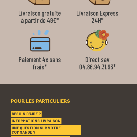
Livraison gratuite
Livraison Express
à partir de 49€*
24H*
Paiement 4x sans
Direct sav
frais*
04.86.94.31.93*
POUR LES PARTICULIERS
BESOIN D'AIDE ?
INFORMATIONS LIVRAISON
UNE QUESTION SUR VOTRE
COMMANDE ?