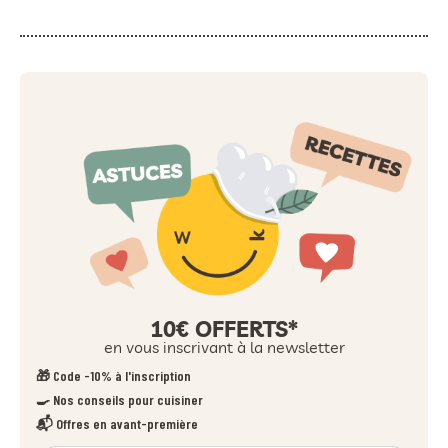
10€ OFFERTS*
en vous inscrivant à la newsletter
🎁 Code -10% à l'inscription
🍳 Nos conseils pour cuisiner
📬 Offres en avant-première