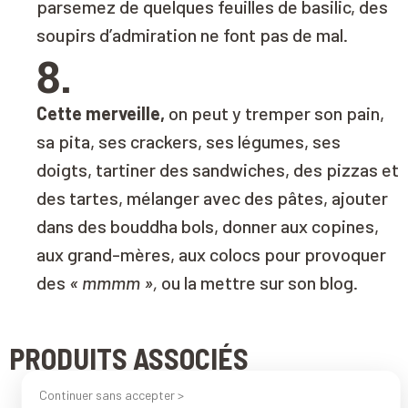
parsemez de quelques feuilles de basilic, des
soupirs d’admiration ne font pas de mal.
8.
Cette merveille,
on peut y tremper son pain,
sa pita, ses crackers, ses légumes, ses
doigts, tartiner des sandwiches, des pizzas et
des tartes, mélanger avec des pâtes, ajouter
dans des bouddha bols, donner aux copines,
aux grand-mères, aux colocs pour provoquer
des
« mmmm »,
ou la mettre sur son blog.
PRODUITS ASSOCIÉS
Continuer sans accepter >