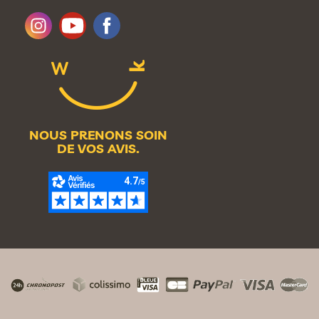
NOUS PRENONS SOIN
DE VOS AVIS.