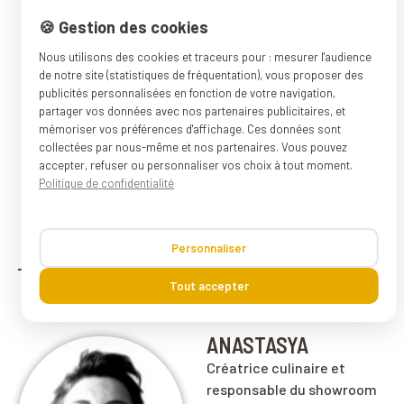
🍪 Gestion des cookies
Nous utilisons des cookies et traceurs pour : mesurer l'audience
de notre site (statistiques de fréquentation), vous proposer des
publicités personnalisées en fonction de votre navigation,
partager vos données avec nos partenaires publicitaires, et
mémoriser vos préférences d'affichage. Ces données sont
collectées par nous-même et nos partenaires. Vous pouvez
accepter, refuser ou personnaliser vos choix à tout moment.
Politique de confidentialité
Personnaliser
Tout accepter
ANASTASYA
Créatrice culinaire et
responsable du showroom