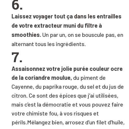
6.
Laissez voyager tout ça dans les entrailles
de votre extracteur muni du filtre à
smoothies.
Un par un, on se bouscule pas, en
alternant tous les ingrédients.
7.
Assaisonnez votre jolie purée couleur ocre
de la coriandre moulue,
du piment de
Cayenne, du paprika rouge, du sel et du jus de
citron. Ce sont des épices que j’ai utilisées,
mais c’est la démocratie et vous pouvez faire
votre chimiste fou, à vos risques et
périls.Mélangez bien, arrosez d’un filet d’huile,