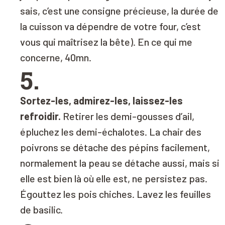
sais, c’est une consigne précieuse, la durée de
la cuisson va dépendre de votre four, c’est
vous qui maîtrisez la bête).
En ce qui me
concerne, 40mn.
5.
Sortez-les, admirez-les, laissez-les
refroidir.
Retirer les demi-gousses d’ail,
épluchez les demi-échalotes. La chair des
poivrons se détache des pépins facilement,
normalement la peau se détache aussi, mais si
elle est bien là où elle est, ne persistez pas.
Égouttez les pois chiches. Lavez les feuilles
de basilic.