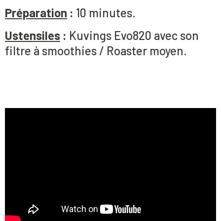
Préparation
:
10 minutes.
Ustensiles
:
Kuvings Evo820 avec son
filtre à smoothies / Roaster moyen.