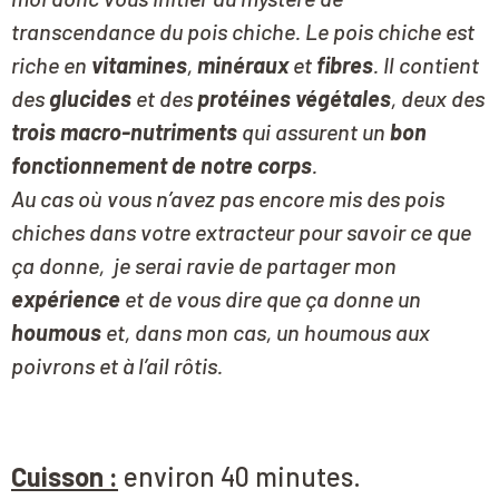
transcendance du pois chiche. Le pois chiche est
riche en
vitamines
,
minéraux
et
fibres
. Il contient
des
glucides
et des
protéines végétales
, deux des
trois macro-nutriments
qui assurent un
bon
fonctionnement de notre corps
.
Au cas où vous n’avez pas encore mis des pois
chiches dans votre extracteur pour savoir ce que
ça donne, je serai ravie de partager mon
expérience
et de vous dire que ça donne un
houmous
et, dans mon cas, un houmous aux
poivrons et à l’ail rôtis.
Cuisson
:
environ 40 minutes.