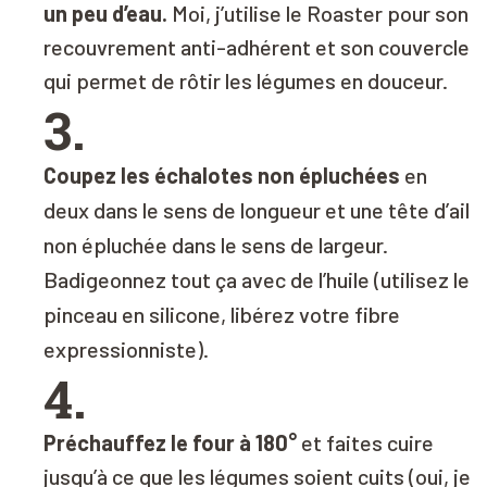
un peu d’eau.
Moi, j’utilise le Roaster pour son
recouvrement anti-adhérent et son couvercle
qui permet de rôtir les légumes en douceur.
3.
Coupez les échalotes non épluchées
en
deux dans le sens de longueur et une tête d’ail
non épluchée dans le sens de largeur.
Badigeonnez tout ça avec de l’huile (utilisez le
pinceau en silicone, libérez votre fibre
expressionniste).
4.
Préchauffez le four à 180°
et faites cuire
jusqu’à ce que les légumes soient cuits (oui, je