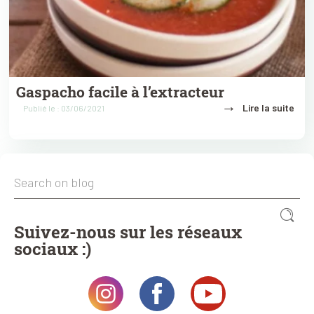
Gaspacho facile à l’extracteur
→
Lire la suite
Publié le : 03/06/2021
Suivez-nous sur les réseaux
sociaux :)