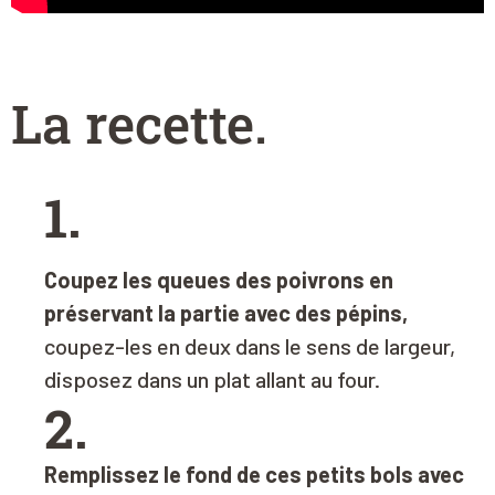
La recette
.
1.
Coupez les queues des poivrons en
préservant la partie avec des pépins,
coupez-les en deux dans le sens de largeur,
disposez dans un plat allant au four.
2.
Remplissez le fond de ces petits bols avec