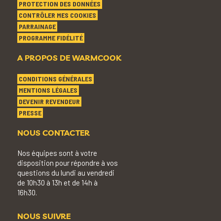
PROTECTION DES DONNÉES
CONTRÔLER MES COOKIES
PARRAINAGE
PROGRAMME FIDÉLITÉ
A PROPOS DE WARMCOOK
CONDITIONS GÉNÉRALES
MENTIONS LÉGALES
DEVENIR REVENDEUR
PRESSE
NOUS CONTACTER
Nos équipes sont à votre
disposition pour répondre à vos
questions du lundi au vendredi
de 10h30 à 13h et de 14h à
16h30.
NOUS SUIVRE