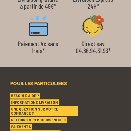
à partir de 49€*
24H*
Paiement 4x sans
Direct sav
frais*
04.86.94.31.93*
POUR LES PARTICULIERS
BESOIN D'AIDE ?
INFORMATIONS LIVRAISON
UNE QUESTION SUR VOTRE
COMMANDE ?
RETOURS & REMBOURSEMENTS
PAIEMENTS