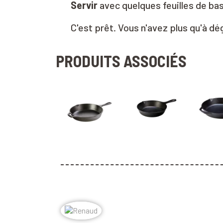
Servir
avec quelques feuilles de basi
C'est prêt. Vous n'avez plus qu'à dé
PRODUITS ASSOCIÉS