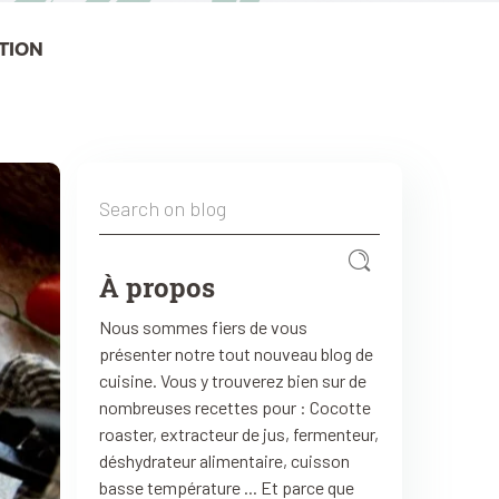
TION
À propos
Nous sommes fiers de vous
présenter notre tout nouveau blog de
cuisine. Vous y trouverez bien sur de
nombreuses recettes pour : Cocotte
roaster, extracteur de jus, fermenteur,
déshydrateur alimentaire, cuisson
basse température ... Et parce que