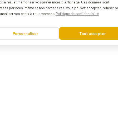
citaires, et mémoriser vos préférences d'affichage. Ces données sont
ectées par nous-même et nos partenaires. Vous pouvez accepter, refuser o
onnaliser vos choix à tout moment.
Politique de confidentialité
Personnaliser
Tout accepter