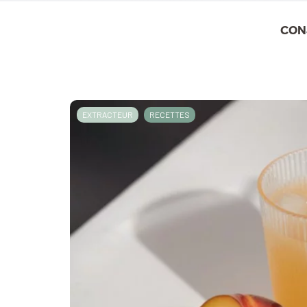
CON
EXTRACTEUR
RECETTES