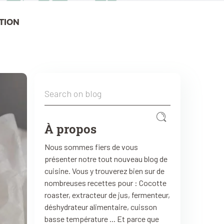
TION
À propos
Nous sommes fiers de vous
présenter notre tout nouveau blog de
cuisine. Vous y trouverez bien sur de
nombreuses recettes pour : Cocotte
roaster, extracteur de jus, fermenteur,
déshydrateur alimentaire, cuisson
basse température ... Et parce que