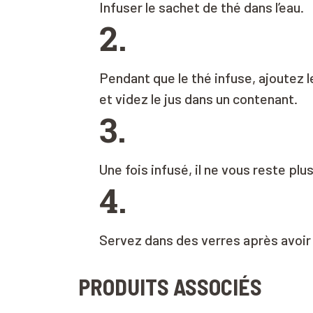
Infuser le sachet de thé dans l’eau.
2.
Pendant que le thé infuse, ajoutez 
et videz le jus dans un contenant.
3.
Une fois infusé, il ne vous reste plu
4.
Servez dans des verres après avoir 
PRODUITS ASSOCIÉS