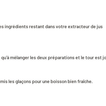
les ingrédients restant dans votre extracteur de jus
s qu’à mélanger les deux préparations et le tour est j
mis les glaçons pour une boisson bien fraîche.