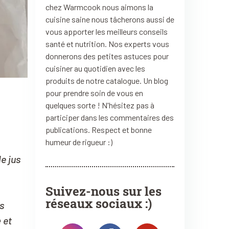
chez Warmcook nous aimons la
cuisine saine nous tâcherons aussi de
vous apporter les meilleurs conseils
santé et nutrition. Nos experts vous
donnerons des petites astuces pour
cuisiner au quotidien avec les
produits de notre catalogue. Un blog
pour prendre soin de vous en
quelques sorte ! N'hésitez pas à
participer dans les commentaires des
publications. Respect et bonne
humeur de rigueur :)
e jus
Suivez-nous sur les
réseaux sociaux :)
s
e
et