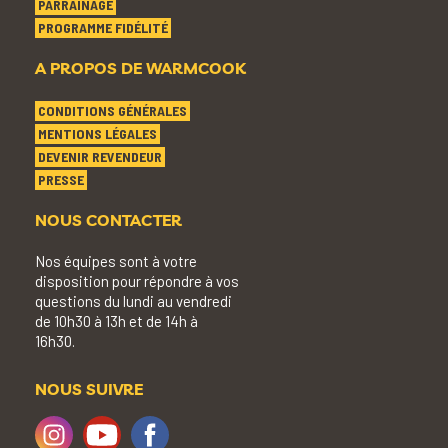
PARRAINAGE
PROGRAMME FIDÉLITÉ
A PROPOS DE WARMCOOK
CONDITIONS GÉNÉRALES
MENTIONS LÉGALES
DEVENIR REVENDEUR
PRESSE
NOUS CONTACTER
Nos équipes sont à votre
disposition pour répondre à vos
questions du lundi au vendredi
de 10h30 à 13h et de 14h à
16h30.
NOUS SUIVRE