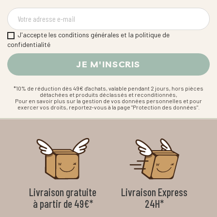
J'accepte les conditions générales et la politique de
confidentialité
*10% de réduction dès 49€ d'achats, valable pendant 2 jours, hors pièces
détachées et produits déclassés et reconditionnés,
Pour en savoir plus sur la gestion de vos données personnelles et pour
exercer vos droits, reportez-vous à la page "Protection des données".
Livraison gratuite
Livraison Express
à partir de 49€*
24H*