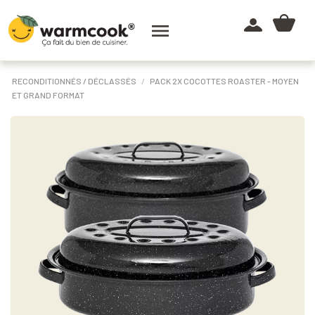

RECONDITIONNÉS / DÉCLASSÉS
PACK 2X COCOTTES ROASTER - MOYEN
ET GRAND FORMAT