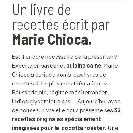
Un livre de
recettes écrit par
Marie Chioca.
Est il encore nécessaire de la présenter ?
Experte en saveur et
cuisine saine
, Marie
Chioca à écrit de nombreux livres de
recettes dans plusieurs thématiques :
Pâtisserie bio, régime méditerranéen,
indice glycémique bas … Aujourd’hui avec
ce nouveau livre elle nous présente ses
35
recettes originales spécialement
imaginées pour la
cocotte roaster
. Une