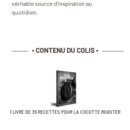
véritable source d’inspiration au
quotidien.
• CONTENU DU COLIS •
1 LIVRE DE 35 RECETTES POUR LA COCOTTE ROASTER