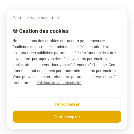
Continuer sans accepter >
🍪 Gestion des cookies
Nous utilisons des cookies et traceurs pour : mesurer
l'audience de notre site (statistiques de fréquentation), vous
proposer des publicités personnalisées en fonction de votre
navigation, partager vos données avec nos partenaires
publicitaires, et mémoriser vos préférences d'affichage. Ces
données sont collectées par nous-même et nos partenaires.
Vous pouvez accepter, refuser ou personnaliser vos choix à
tout moment.
Politique de confidentialité
Personnaliser
Tout accepter