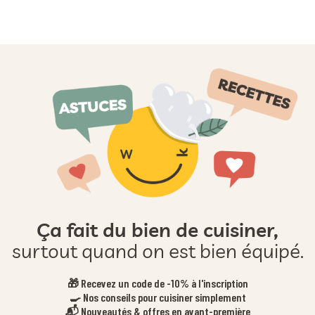
Ça fait du bien de cuisiner,
surtout quand on est bien équipé.
🎁 Recevez un code de -10% à l'inscription
🍳 Nos conseils pour cuisiner simplement
📬 Nouveautés & offres en avant-première