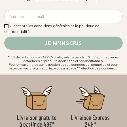
J'accepte les conditions générales et la politique de
confidentialité
*10% de réduction dès 49€ d'achats, valable pendant 2 jours, hors pièces
détachées et produits déclassés et reconditionnés,
Pour en savoir plus sur la gestion de vos données personnelles et pour
exercer vos droits, reportez-vous à la page "Protection des données".
Livraison gratuite
Livraison Express
à partir de 49€*
24H*