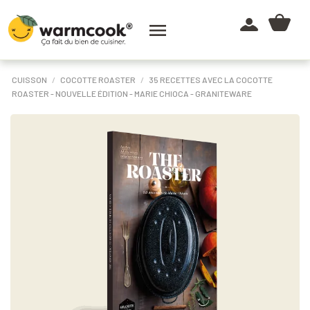

CUISSON
COCOTTE ROASTER
35 RECETTES AVEC LA COCOTTE
ROASTER - NOUVELLE ÉDITION - MARIE CHIOCA - GRANITEWARE