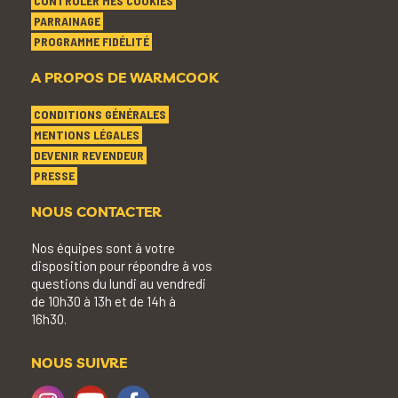
CONTRÔLER MES COOKIES
PARRAINAGE
PROGRAMME FIDÉLITÉ
A PROPOS DE WARMCOOK
CONDITIONS GÉNÉRALES
MENTIONS LÉGALES
DEVENIR REVENDEUR
PRESSE
NOUS CONTACTER
Nos équipes sont à votre
disposition pour répondre à vos
questions du lundi au vendredi
de 10h30 à 13h et de 14h à
16h30.
NOUS SUIVRE