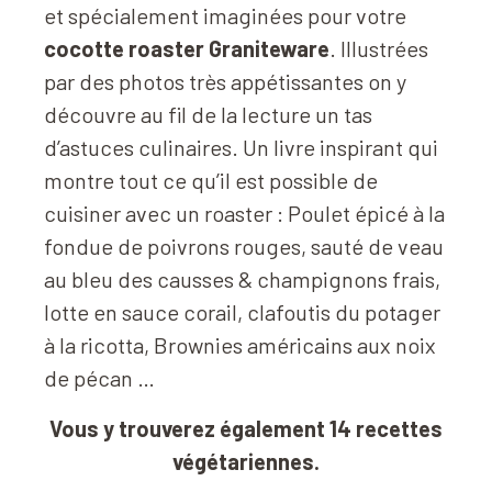
et spécialement imaginées pour votre
cocotte roaster Graniteware
. Illustrées
par des photos très appétissantes on y
découvre au fil de la lecture un tas
d’astuces culinaires. Un livre inspirant qui
montre tout ce qu’il est possible de
cuisiner avec un roaster : Poulet épicé à la
fondue de poivrons rouges, sauté de veau
au bleu des causses & champignons frais,
lotte en sauce corail, clafoutis du potager
à la ricotta, Brownies américains aux noix
de pécan …
Vous y trouverez également 14 recettes
végétariennes.