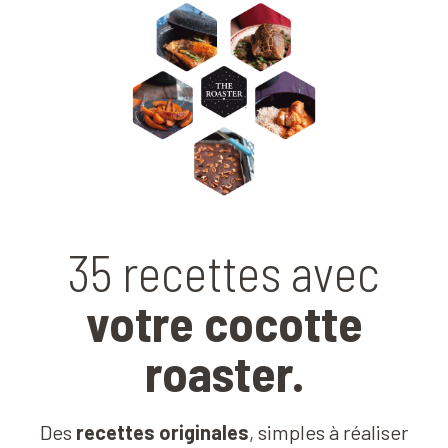
35 recettes avec
votre cocotte
roaster.
Des
recettes originales
, simples à réaliser