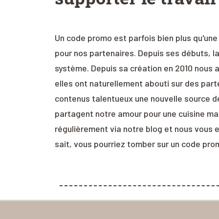
Un code promo est parfois bien plus qu'une 
pour nos partenaires. Depuis ses débuts, l
système. Depuis sa création en 2010 nous a
elles ont naturellement abouti sur des part
contenus talentueux une nouvelle source d
partagent notre amour pour une cuisine ma
régulièrement via notre blog et nous vous en
sait, vous pourriez tomber sur un code prom