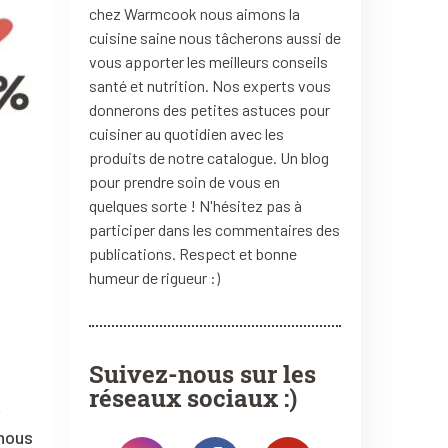
chez Warmcook nous aimons la
cuisine saine nous tâcherons aussi de
vous apporter les meilleurs conseils
santé et nutrition. Nos experts vous
donnerons des petites astuces pour
cuisiner au quotidien avec les
produits de notre catalogue. Un blog
pour prendre soin de vous en
quelques sorte ! N'hésitez pas à
participer dans les commentaires des
publications. Respect et bonne
humeur de rigueur :)
Suivez-nous sur les
réseaux sociaux :)
t
 nous