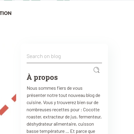
TION
À propos
Nous sommes fiers de vous
présenter notre tout nouveau blog de
cuisine. Vous y trouverez bien sur de
nombreuses recettes pour : Cocotte
roaster, extracteur de jus, fermenteur,
déshydrateur alimentaire, cuisson
basse température ... Et parce que