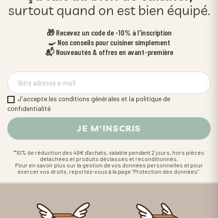
surtout quand on est bien équipé.
🎁 Recevez un code de -10% à l'inscription
🍳 Nos conseils pour cuisiner simplement
📬 Nouveautés & offres en avant-première
J'accepte les conditions générales et la politique de
confidentialité
*10% de réduction dès 49€ d'achats, valable pendant 2 jours, hors pièces
détachées et produits déclassés et reconditionnés,
Pour en savoir plus sur la gestion de vos données personnelles et pour
exercer vos droits, reportez-vous à la page "Protection des données".