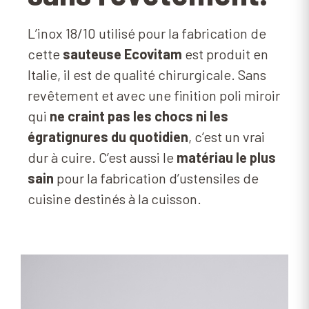
L’inox 18/10 utilisé pour la fabrication de
cette
sauteuse Ecovitam
est produit en
Italie, il est de qualité chirurgicale. Sans
revêtement et avec une finition poli miroir
qui
ne craint pas les chocs ni les
égratignures du quotidien
, c’est un vrai
dur à cuire. C’est aussi le
matériau le plus
sain
pour la fabrication d’ustensiles de
cuisine destinés à la cuisson.