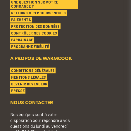
UNE QUESTION SUR VOTRE
COMMANDE ?
RETOURS & REMBOURSEMENTS
PAIEMENTS
PROTECTION DES DONNÉES
CONTRÔLER MES COOKIES
PARRAINAGE
PROGRAMME FIDÉLITÉ
A PROPOS DE WARMCOOK
CONDITIONS GÉNÉRALES
MENTIONS LÉGALES
DEVENIR REVENDEUR
PRESSE
NOUS CONTACTER
Nos équipes sont à votre
disposition pour répondre à vos
questions du lundi au vendredi