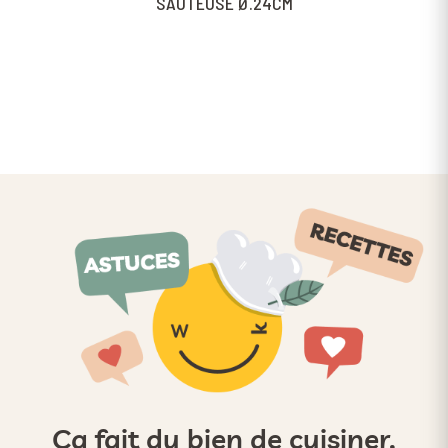
SAUTEUSE Ø.24CM
Ça fait du bien de cuisiner,