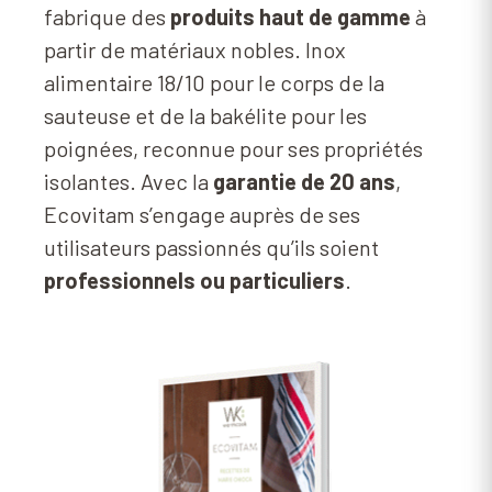
fabrique des
produits haut de gamme
à
partir de matériaux nobles. Inox
alimentaire 18/10 pour le corps de la
sauteuse et de la bakélite pour les
poignées, reconnue pour ses propriétés
isolantes. Avec la
garantie de 20 ans
,
Ecovitam s’engage auprès de ses
utilisateurs passionnés qu’ils soient
professionnels ou particuliers
.