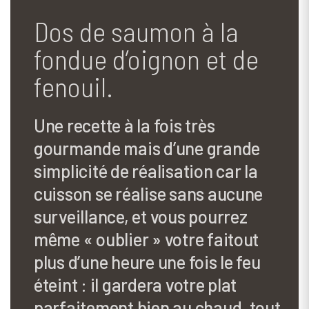
Dos de saumon à la
fondue d’oignon et de
fenouil.
Une recette à la fois très
gourmande mais d’une grande
simplicité de réalisation car la
cuisson se réalise sans aucune
surveillance, et vous pourrez
même « oublier » votre faitout
plus d’une heure une fois le feu
éteint : il gardera votre plat
parfaitement bien au chaud, tout