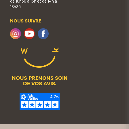
de 10h30 à 13h et de 14h à
16h30.
NOUS SUIVRE
NOUS PRENONS SOIN
DE VOS AVIS.