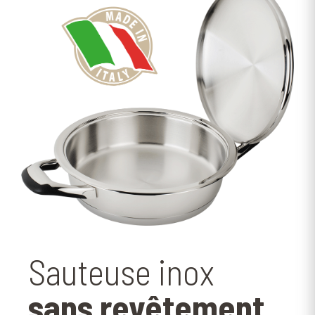
Sauteuse inox
sans revêtement.