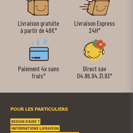
Livraison gratuite
Livraison Express
à partir de 49€*
24H*
Paiement 4x sans
Direct sav
frais*
04.86.94.31.93*
POUR LES PARTICULIERS
BESOIN D'AIDE ?
INFORMATIONS LIVRAISON