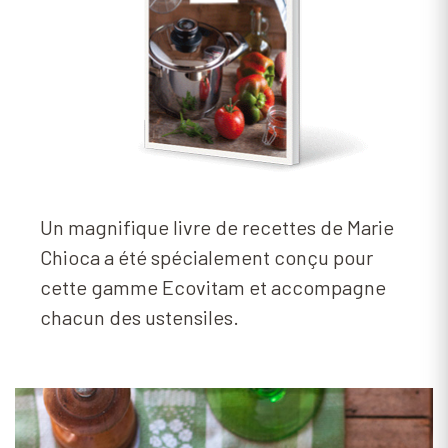
Un magnifique livre de recettes de Marie
Chioca a été spécialement conçu pour
cette gamme Ecovitam et accompagne
chacun des ustensiles.