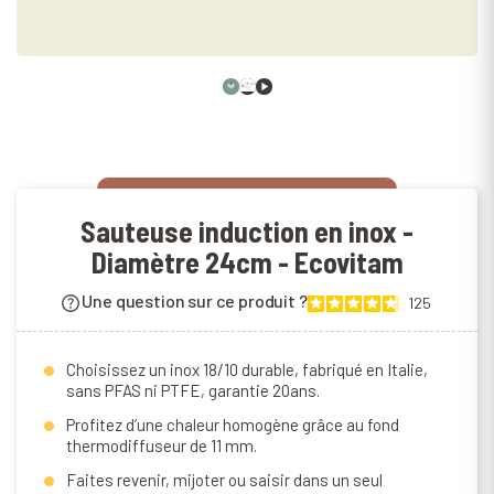
Sauteuse induction en inox -
Diamètre 24cm - Ecovitam
Une question sur ce produit ?
125
Choisissez un inox 18/10 durable, fabriqué en Italie,
sans PFAS ni PTFE, garantie 20ans.
Profitez d’une chaleur homogène grâce au fond
thermodiffuseur de 11 mm.
Faites revenir, mijoter ou saisir dans un seul