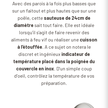
Avec des parois à la fois plus basses que
sur un faitout et plus hautes que sur une
poêle, cette
sauteuse de 24cm de
diamètre
sait tout faire. Elle est idéale
lorsqu’il s’agit de faire revenir des
aliments à feu vif ou réaliser une
cuisson
à l’étouffée
. A ce sujet on notera le
discret et ingénieux
indicateur de
température placé dans la poignée du
couvercle en inox
. D’un simple coup
d’oeil, contrôlez la température de vos
préparation.