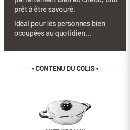
prêt à être savouré.
Idéal pour les personnes bien
occupées au quotidien…
• CONTENU DU COLIS •