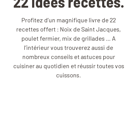
22 idées recettes.
Profitez d’un magnifique livre de 22
recettes offert : Noix de Saint Jacques,
poulet fermier, mix de grillades … A
l’intérieur vous trouverez aussi de
nombreux conseils et astuces pour
cuisiner au quotidien et réussir toutes vos
cuissons.