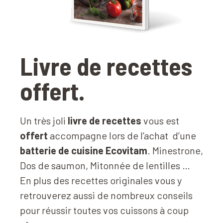
Livre de recettes
offert.
Un très joli
livre de recettes
vous est
offert
accompagne lors de l’achat
d’une
batterie de cuisine Ecovitam
. Minestrone,
Dos de saumon, Mitonnée de lentilles …
En plus des recettes originales vous y
retrouverez aussi de nombreux conseils
pour réussir toutes vos cuissons à coup