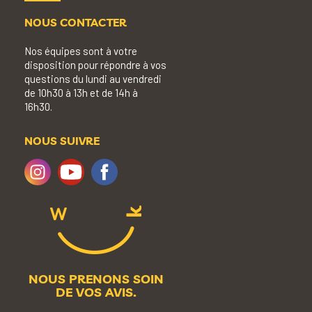
NOUS CONTACTER
Nos équipes sont à votre
disposition pour répondre à vos
questions du lundi au vendredi
de 10h30 à 13h et de 14h à
16h30.
NOUS SUIVRE
NOUS PRENONS SOIN
DE VOS AVIS.