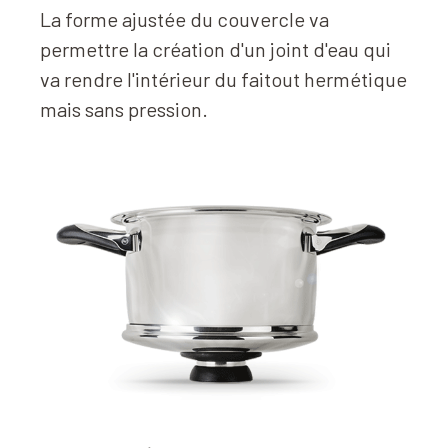
La forme ajustée du couvercle va
permettre la création d'un joint d'eau qui
va rendre l'intérieur du faitout hermétique
mais sans pression.