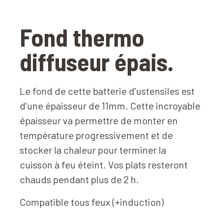
Fond thermo
diffuseur épais.
Le fond de cette batterie d'ustensiles est
d'une épaisseur de 11mm. Cette incroyable
épaisseur va permettre de monter en
température progressivement et de
stocker la chaleur pour terminer la
cuisson à feu éteint. Vos plats resteront
chauds pendant plus de 2 h.
Compatible tous feux (+induction)