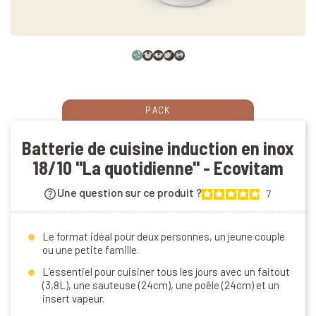
PACK
Batterie de cuisine induction en inox
18/10 "La quotidienne" - Ecovitam
Une question sur ce produit ?
7
Le format idéal pour deux personnes, un jeune couple
ou une petite famille.
L’essentiel pour cuisiner tous les jours avec un faitout
(3,8L), une sauteuse (24cm), une poêle (24cm) et un
insert vapeur.