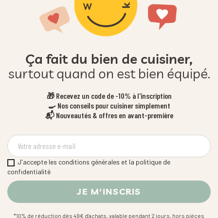
Ça fait du bien de cuisiner,
surtout quand on est bien équipé.
🎁 Recevez un code de -10% à l'inscription
🍳 Nos conseils pour cuisiner simplement
📬 Nouveautés & offres en avant-première
J'accepte les conditions générales et la politique de
confidentialité
*10% de réduction dès 49€ d'achats, valable pendant 2 jours, hors pièces