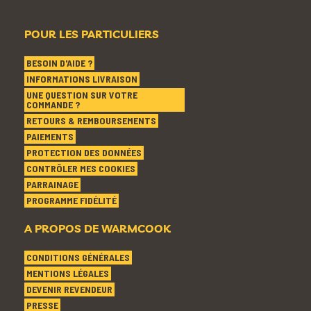
POUR LES PARTICULIERS
BESOIN D'AIDE ?
INFORMATIONS LIVRAISON
UNE QUESTION SUR VOTRE
COMMANDE ?
RETOURS & REMBOURSEMENTS
PAIEMENTS
PROTECTION DES DONNÉES
CONTRÔLER MES COOKIES
PARRAINAGE
PROGRAMME FIDÉLITÉ
A PROPOS DE WARMCOOK
CONDITIONS GÉNÉRALES
MENTIONS LÉGALES
DEVENIR REVENDEUR
PRESSE