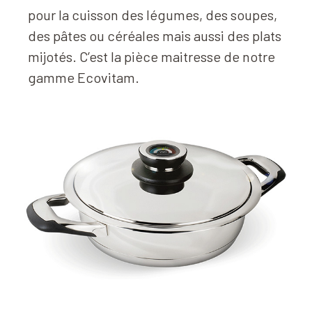
pour la cuisson des légumes, des soupes,
des pâtes ou céréales mais aussi des plats
mijotés. C’est la pièce maitresse de notre
gamme Ecovitam.