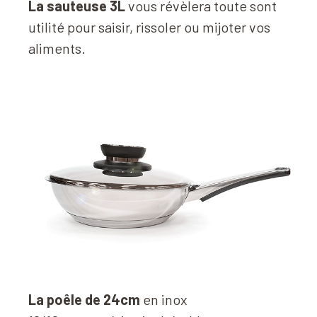
La sauteuse 3L
vous révèlera toute sont
utilité pour saisir, rissoler ou mijoter vos
aliments.
La poêle de 24cm
en inox