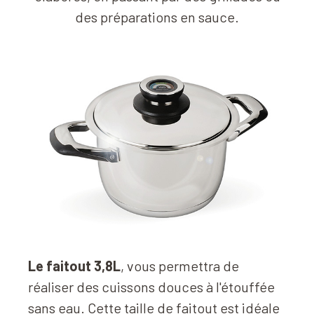
des préparations en sauce.
Le faitout 3,8L
, vous permettra de
réaliser des cuissons douces à l'étouffée
sans eau. Cette taille de faitout est idéale