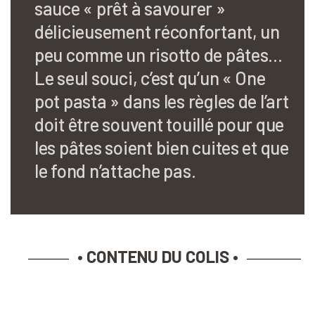
sauce « prêt à savourer »
délicieusement réconfortant, un
peu comme un risotto de pâtes…
Le seul souci, c’est qu’un « One
pot pasta » dans les règles de l’art
doit être souvent touillé pour que
les pâtes soient bien cuites et que
le fond n’attache pas.
• CONTENU DU COLIS •