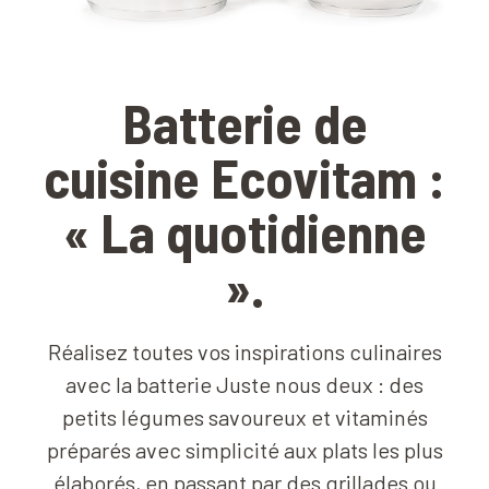
Batterie de
cuisine Ecovitam :
« La quotidienne
».
Réalisez toutes vos inspirations culinaires
avec la batterie Juste nous deux : des
petits légumes savoureux et vitaminés
préparés avec simplicité aux plats les plus
élaborés, en passant par des grillades ou