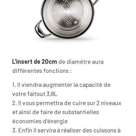
L'insert de 20cm
de diamètre aura
différentes fonctions :
1. Il viendra augmenter la capacité de
votre faitout 3,8L
2. Il vous permettra de cuire sur 2 niveaux
et ainsi de faire de substantielles
économies d'énergie
3. Enfin il servira à réaliser des cuissons à