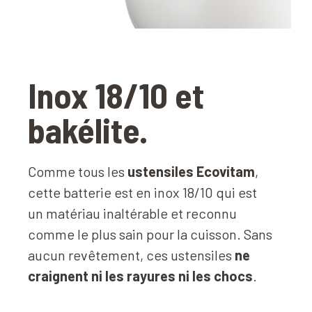
Inox 18/10 et
bakélite.
Comme tous les
ustensiles Ecovitam
,
cette batterie est en inox 18/10 qui est
un matériau inaltérable et reconnu
comme le plus sain pour la cuisson. Sans
aucun revêtement, ces ustensiles
ne
craignent ni les rayures ni les chocs
.