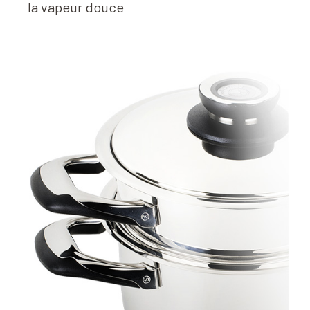
la vapeur douce