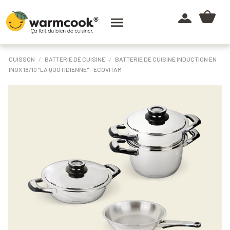

CUISSON
BATTERIE DE CUISINE
BATTERIE DE CUISINE INDUCTION EN
INOX 18/10 "LA QUOTIDIENNE" - ECOVITAM