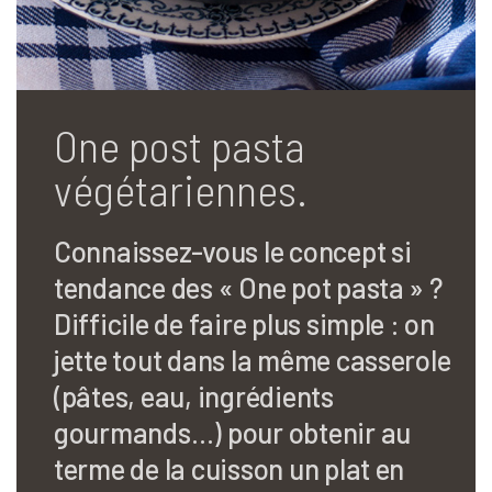
One post pasta
végétariennes.
Connaissez-vous le concept si
tendance des « One pot pasta » ?
Difficile de faire plus simple : on
jette tout dans la même casserole
(pâtes, eau, ingrédients
gourmands…) pour obtenir au
terme de la cuisson un plat en