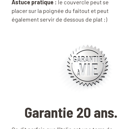
Astuce pratique :
le couvercle peut se
placer sur la poignée du faitout et peut
également servir de dessous de plat ;)
Garantie 20 ans.