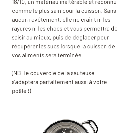
18/10, un matériau inaltérable et reconnu
comme le plus sain pour la cuisson. Sans
aucun revêtement, elle ne craint ni les
rayures ni les chocs et vous permettra de
saisir au mieux, puis de déglacer pour
récupérer les sucs lorsque la cuisson de
vos aliments sera terminée.
(NB: le couvercle de la sauteuse
s'adaptera parfaitement aussi à votre
poêle !)