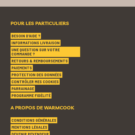
POUR LES PARTICULIERS
BESOIN D'AIDE ?
INFORMATIONS LIVRAISON
UNE QUESTION SUR VOTRE
COMMANDE ?
RETOURS & REMBOURSEMENTS
PAIEMENTS
PROTECTION DES DONNÉES
CONTRÔLER MES COOKIES
PARRAINAGE
PROGRAMME FIDÉLITÉ
A PROPOS DE WARMCOOK
CONDITIONS GÉNÉRALES
MENTIONS LÉGALES
DEVENIR REVENDEUR