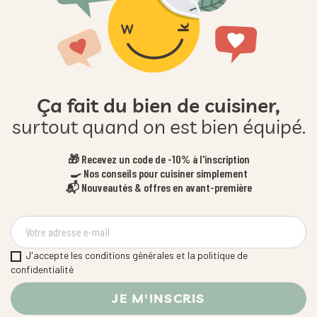
Ça fait du bien de cuisiner,
surtout quand on est bien équipé.
🎁 Recevez un code de -10% à l'inscription
🍳 Nos conseils pour cuisiner simplement
📬 Nouveautés & offres en avant-première
J'accepte les conditions générales et la politique de
confidentialité