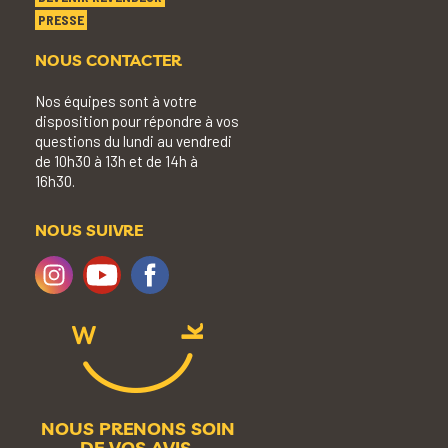
PRESSE
NOUS CONTACTER
Nos équipes sont à votre
disposition pour répondre à vos
questions du lundi au vendredi
de 10h30 à 13h et de 14h à
16h30.
NOUS SUIVRE
NOUS PRENONS SOIN
DE VOS AVIS.