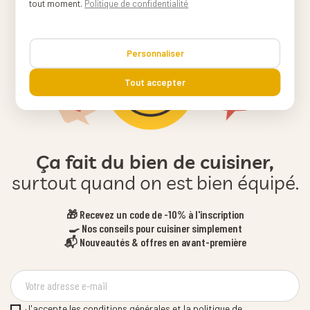
tout moment.
Politique de confidentialité
Personnaliser
Tout accepter
Ça fait du bien de cuisiner,
surtout quand on est bien équipé.
🎁 Recevez un code de -10% à l'inscription
🍳 Nos conseils pour cuisiner simplement
📬 Nouveautés & offres en avant-première
J'accepte les conditions générales et la politique de