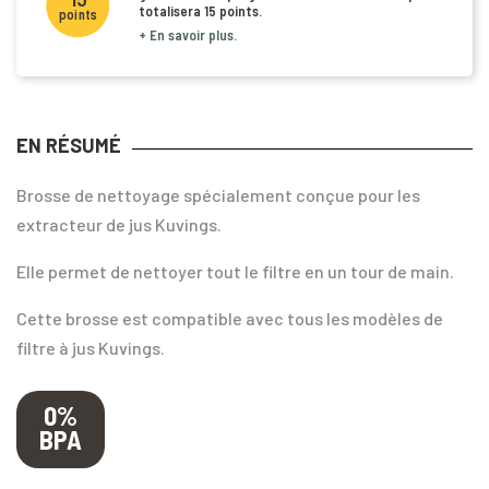
totalisera
15 points
.
points
+ En savoir plus.
EN RÉSUMÉ
Brosse de nettoyage spécialement conçue pour les
extracteur de jus Kuvings.
Elle permet de nettoyer tout le filtre en un tour de main.
Cette brosse est compatible avec tous les modèles de
filtre à jus Kuvings.
0%
BPA