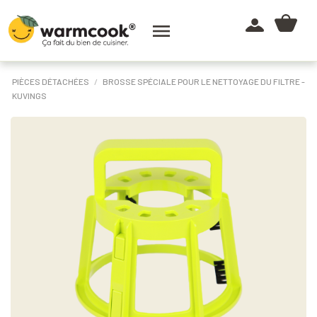

PIÈCES DÉTACHÉES
BROSSE SPÉCIALE POUR LE NETTOYAGE DU FILTRE -
KUVINGS