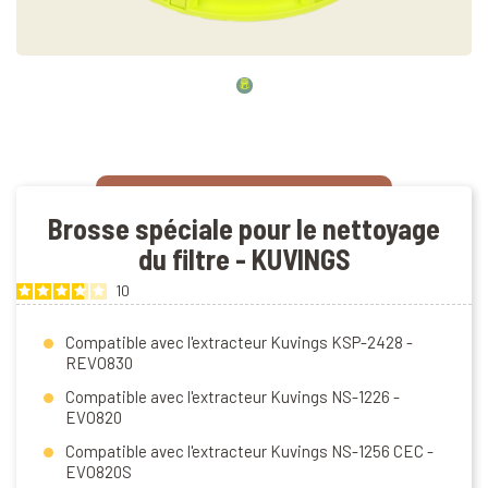
Brosse spéciale pour le nettoyage
du filtre - KUVINGS
10
Compatible avec l'extracteur Kuvings KSP-2428 -
REVO830
Compatible avec l'extracteur Kuvings NS-1226 -
EVO820
Compatible avec l'extracteur Kuvings NS-1256 CEC -
EVO820S