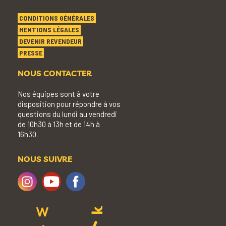
CONDITIONS GÉNÉRALES
MENTIONS LÉGALES
DEVENIR REVENDEUR
PRESSE
NOUS CONTACTER
Nos équipes sont à votre
disposition pour répondre à vos
questions du lundi au vendredi
de 10h30 à 13h et de 14h à
16h30.
NOUS SUIVRE