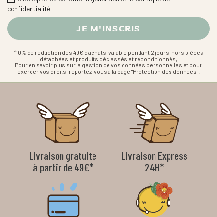
confidentialité
*10% de réduction dès 49€ d'achats, valable pendant 2 jours, hors pièces
détachées et produits déclassés et reconditionnés,
Pour en savoir plus sur la gestion de vos données personnelles et pour
exercer vos droits, reportez-vous à la page "Protection des données".
Livraison gratuite
Livraison Express
à partir de 49€*
24H*