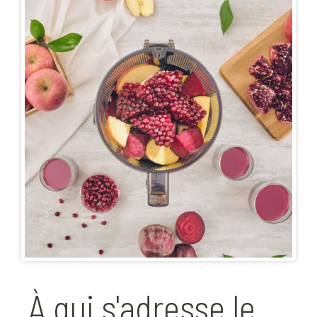
À qui s'adresse le