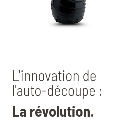
L'innovation de
l'auto-découpe :
La révolution.