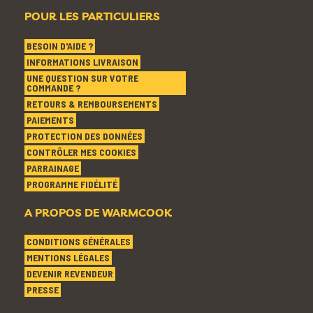
POUR LES PARTICULIERS
BESOIN D'AIDE ?
INFORMATIONS LIVRAISON
UNE QUESTION SUR VOTRE
COMMANDE ?
RETOURS & REMBOURSEMENTS
PAIEMENTS
PROTECTION DES DONNÉES
CONTRÔLER MES COOKIES
PARRAINAGE
PROGRAMME FIDÉLITÉ
A PROPOS DE WARMCOOK
CONDITIONS GÉNÉRALES
MENTIONS LÉGALES
DEVENIR REVENDEUR
PRESSE