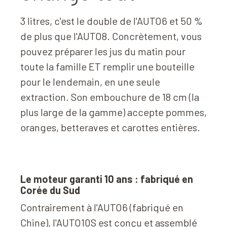
3 litres, c'est le double de l'AUTO6 et 50 %
de plus que l'AUTO8. Concrètement, vous
pouvez préparer les jus du matin pour
toute la famille ET remplir une bouteille
pour le lendemain, en une seule
extraction. Son embouchure de 18 cm (la
plus large de la gamme) accepte pommes,
oranges, betteraves et carottes entières.
Le moteur garanti 10 ans
: fabriqué en
Corée du Sud
Contrairement à l'AUTO6 (fabriqué en
Chine), l'AUTO10S est conçu et assemblé