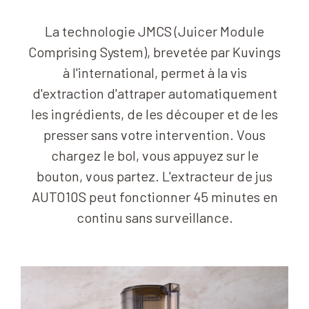
La technologie JMCS (Juicer Module
Comprising System), brevetée par Kuvings
à l'international, permet à la vis
d'extraction d'attraper automatiquement
les ingrédients, de les découper et de les
presser sans votre intervention. Vous
chargez le bol, vous appuyez sur le
bouton, vous partez. L'extracteur de jus
AUTO10S peut fonctionner 45 minutes en
continu sans surveillance.