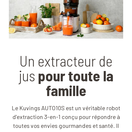
Un extracteur de
jus
pour toute la
famille
Le Kuvings AUTO10S est un véritable robot
d'extraction 3-en-1 conçu pour répondre à
toutes vos envies gourmandes et santé. Il