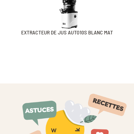
EXTRACTEUR DE JUS AUTO10S BLANC MAT