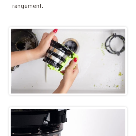
rangement.