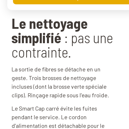
Le nettoyage
simplifié
: pas une
contrainte
.
La sortie de fibres se détache en un
geste. Trois brosses de nettoyage
incluses (dont la brosse verte spéciale
clips). Rinçage rapide sous l'eau froide.
Le Smart Cap carré évite les fuites
pendant le service. Le cordon
d'alimentation est détachable pour le