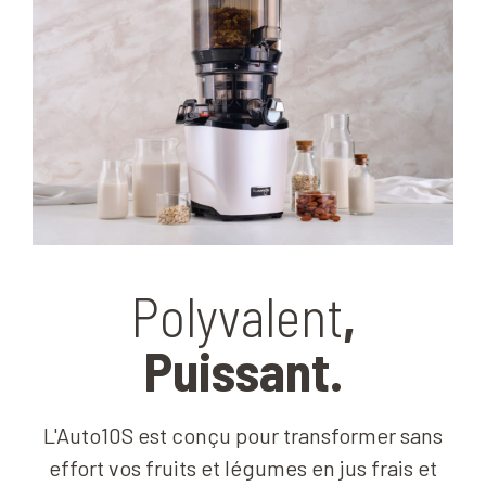
Polyvalent
,
Puissant.
L'Auto10S est conçu pour transformer sans
effort vos fruits et légumes en jus frais et