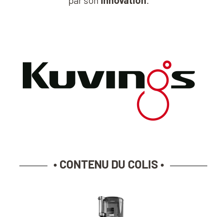
• CONTENU DU COLIS •