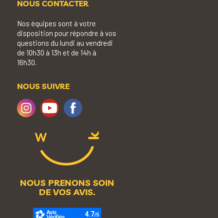
NOUS CONTACTER
Nos équipes sont à votre
disposition pour répondre à vos
questions du lundi au vendredi
de 10h30 à 13h et de 14h à
16h30.
NOUS SUIVRE
NOUS PRENONS SOIN
DE VOS AVIS.