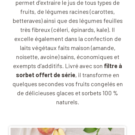
permet d'extraire le jus de tous types de
fruits, de légumes racines (carottes,
betteraves) ainsi que des légumes feuilles
très fibreux (céleri, épinards, kale). Il
excelle également dans la confection de
laits végétaux faits maison (amande,
noisette, avoine) sains, économiques et
exempts d'additifs. Livré avec son
filtre à
sorbet offert de série
, il transforme en
quelques secondes vos fruits congelés en
de délicieuses glaces et sorbets 100 %
naturels.