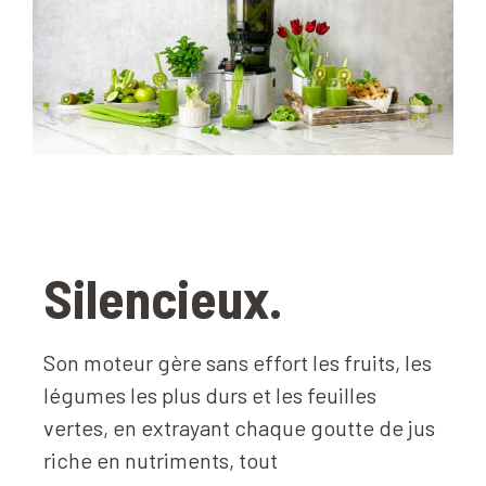
Silencieux
.
Son moteur gère sans effort les fruits, les
légumes les plus durs et les feuilles
vertes, en extrayant chaque goutte de jus
riche en nutriments, tout