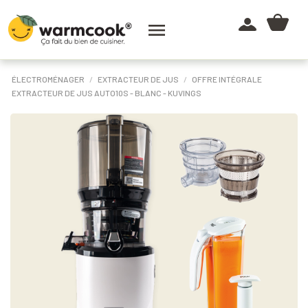

ÉLECTROMÉNAGER
EXTRACTEUR DE JUS
OFFRE INTÉGRALE
EXTRACTEUR DE JUS AUTO10S - BLANC - KUVINGS