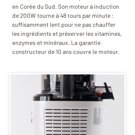
en Corée du Sud. Son moteur à induction
de 200W tourne à 48 tours par minute :
suffisamment lent pour ne pas chauffer
les ingrédients et préserver les vitamines,
enzymes et minéraux. La garantie
constructeur de 10 ans couvre le moteur.