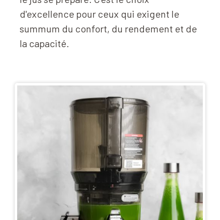
d'excellence pour ceux qui exigent le
summum du confort, du rendement et de
la capacité.