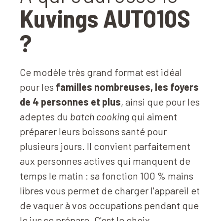
Kuvings AUTO10S
?
Ce modèle très grand format est idéal
pour les
familles nombreuses, les foyers
de 4 personnes et plus
, ainsi que pour les
adeptes du
batch cooking
qui aiment
préparer leurs boissons santé pour
plusieurs jours. Il convient parfaitement
aux personnes actives qui manquent de
temps le matin : sa fonction 100 % mains
libres vous permet de charger l'appareil et
de vaquer à vos occupations pendant que
le jus se prépare. C'est le choix