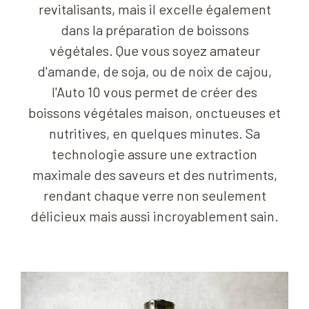
revitalisants, mais il excelle également
dans la préparation de boissons
végétales. Que vous soyez amateur
d'amande, de soja, ou de noix de cajou,
l'Auto 10 vous permet de créer des
boissons végétales maison, onctueuses et
nutritives, en quelques minutes. Sa
technologie assure une extraction
maximale des saveurs et des nutriments,
rendant chaque verre non seulement
délicieux mais aussi incroyablement sain.