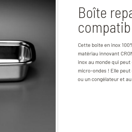
Boîte rep
compatib
Cette boite en inox 100
matériau innovant CROM
inox au monde qui peut 
micro-ondes ! Elle peut 
ou un congélateur et au 