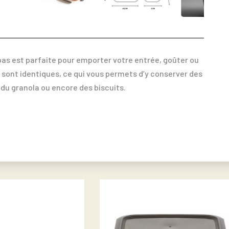
as est parfaite pour emporter votre entrée, goûter ou
 sont identiques, ce qui vous permets d’y conserver des
 du granola ou encore des biscuits.