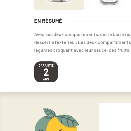
EN RÉSUMÉ
Avec ses deux compartiments, cette boite rep
dessert à l’extérieur. Les deux compartiments
légumes croquant avec leur sauce, des fruits,
GARANTIE
2
ANS