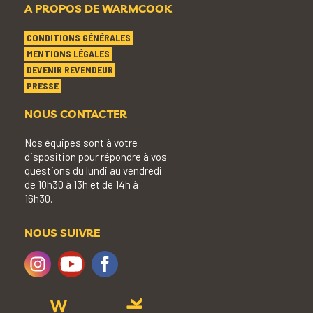
A PROPOS DE WARMCOOK
CONDITIONS GÉNÉRALES
MENTIONS LÉGALES
DEVENIR REVENDEUR
PRESSE
NOUS CONTACTER
Nos équipes sont à votre
disposition pour répondre à vos
questions du lundi au vendredi
de 10h30 à 13h et de 14h à
16h30.
NOUS SUIVRE