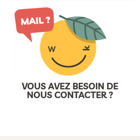
VOUS AVEZ BESOIN DE
NOUS CONTACTER ?