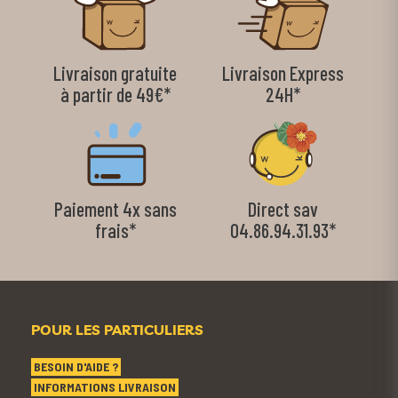
Livraison gratuite
Livraison Express
à partir de 49€*
24H*
Paiement 4x sans
Direct sav
frais*
04.86.94.31.93*
POUR LES PARTICULIERS
BESOIN D'AIDE ?
INFORMATIONS LIVRAISON