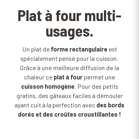
Plat à four multi-
usages.
Un plat de
forme rectangulaire
est
spécialement pensé pour la cuisson.
Grâce à une meilleure diffusion de la
chaleur ce
plat à four
permet une
cuisson homogène
. Pour des petits
gratins, des gâteaux faciles à démouler
ayant cuit à la perfection avec
des bords
dorés et des croûtes croustillantes !