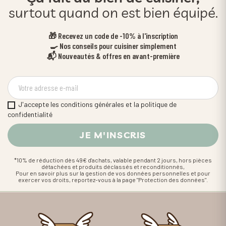
surtout quand on est bien équipé.
🎁 Recevez un code de -10% à l'inscription
🍳 Nos conseils pour cuisiner simplement
📬 Nouveautés & offres en avant-première
J'accepte les conditions générales et la politique de
confidentialité
*10% de réduction dès 49€ d'achats, valable pendant 2 jours, hors pièces
détachées et produits déclassés et reconditionnés,
Pour en savoir plus sur la gestion de vos données personnelles et pour
exercer vos droits, reportez-vous à la page "Protection des données".