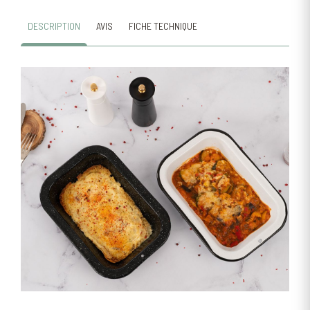
DESCRIPTION
AVIS
FICHE TECHNIQUE