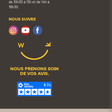
de 10h30 à 13h et de 14h à
16h30.
NOUS SUIVRE
NOUS PRENONS SOIN
DE VOS AVIS.