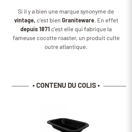
Si il y a bien une marque synonyme de
vintage,
c’est bien
Graniteware
. En effet
depuis 1871
c’est elle qui fabrique la
fameuse cocotte roaster, un produit culte
outre atlantique.
• CONTENU DU COLIS •