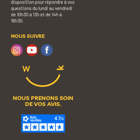
disposition pour répondre à vos
questions du lundi au vendredi
de 10h30 à 13h et de 14h à
16h30.
NOUS SUIVRE
NOUS PRENONS SOIN
DE VOS AVIS.