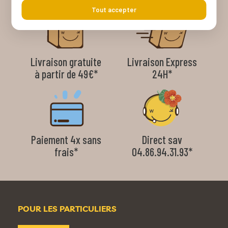
Tout accepter
Livraison gratuite
Livraison Express
à partir de 49€*
24H*
Paiement 4x sans
Direct sav
frais*
04.86.94.31.93*
POUR LES PARTICULIERS