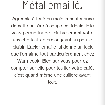
Métal émaillé
.
Agréable à tenir en main la contenance
de cette cuillère à soupe est idéale. Elle
vous permettra de finir facilement votre
assiette tout en prolongeant un peu le
plaisir. L’acier émaillé lui donne un look
que l’on aime tout particulièrement chez
Warmcook. Bien sur vous pourrez
compter sur elle pour touiller votre café,
c’est quand même une cuillère avant
tout
.