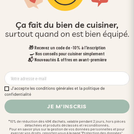
Ça fait du bien de cuisiner,
surtout quand on est bien équipé.
🎁 Recevez un code de -10% à l'inscription
🍳 Nos conseils pour cuisiner simplement
📬 Nouveautés & offres en avant-première
J'accepte les conditions générales et la politique de
confidentialité
*10% de réduction dès 49€ d'achats, valable pendant 2 jours, hors pièces
détachées et produits déclassés et reconditionnés,
Pour en savoir plus sur la gestion de vos données personnelles et pour
exercer vos droits, reportez-vous à la page "Protection des données".