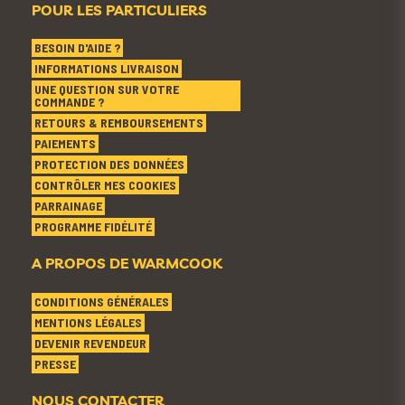
POUR LES PARTICULIERS
BESOIN D'AIDE ?
INFORMATIONS LIVRAISON
UNE QUESTION SUR VOTRE
COMMANDE ?
RETOURS & REMBOURSEMENTS
PAIEMENTS
PROTECTION DES DONNÉES
CONTRÔLER MES COOKIES
PARRAINAGE
PROGRAMME FIDÉLITÉ
A PROPOS DE WARMCOOK
CONDITIONS GÉNÉRALES
MENTIONS LÉGALES
DEVENIR REVENDEUR
PRESSE
NOUS CONTACTER