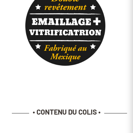
• CONTENU DU COLIS •