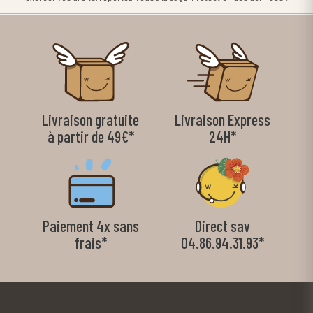
Livraison gratuite
Livraison Express
à partir de 49€*
24H*
Paiement 4x sans
Direct sav
frais*
04.86.94.31.93*