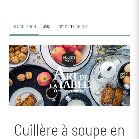
DESCRIPTION
AVIS
FICHE TECHNIQUE
Cuillère à soupe en