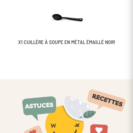
X1 CUILLÈRE À SOUPE EN MÉTAL ÉMAILLÉ NOIR