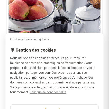
Continuer sans accepter >
🍪 Gestion des cookies
Nous utilisons des cookies et traceurs pour : mesurer
l'audience de notre site (statistiques de fréquentation), vous
proposer des publicités personnalisées en fonction de votre
navigation, partager vos données avec nos partenaires
publicitaires, et mémoriser vos préférences d'affichage. Ces
données sont collectées par nous-même et nos partenaires.
Vous pouvez accepter, refuser ou personnaliser vos choix à
tout moment.
Politique de confidentialité
Qualité et légèreté
.