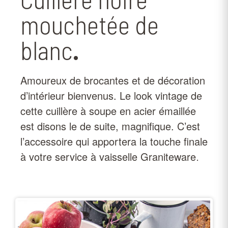
mouchetée de
blanc
.
Amoureux de brocantes et de décoration
d’intérieur bienvenus. Le look vintage de
cette cuillère à soupe en acier émaillée
est disons le de suite, magnifique. C’est
l’accessoire qui apportera la touche finale
à votre service à vaisselle Graniteware
.