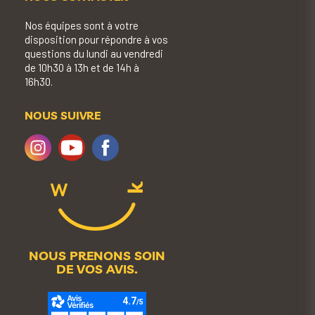
Nos équipes sont à votre
disposition pour répondre à vos
questions du lundi au vendredi
de 10h30 à 13h et de 14h à
16h30.
NOUS SUIVRE
NOUS PRENONS SOIN
DE VOS AVIS.