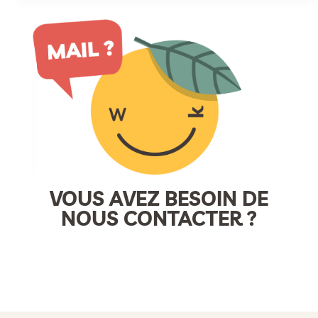
VOUS AVEZ BESOIN DE
NOUS CONTACTER ?