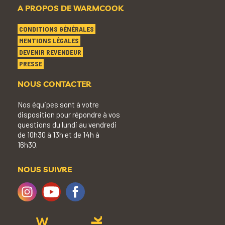
A PROPOS DE WARMCOOK
CONDITIONS GÉNÉRALES
MENTIONS LÉGALES
DEVENIR REVENDEUR
PRESSE
NOUS CONTACTER
Nos équipes sont à votre
disposition pour répondre à vos
questions du lundi au vendredi
de 10h30 à 13h et de 14h à
16h30.
NOUS SUIVRE