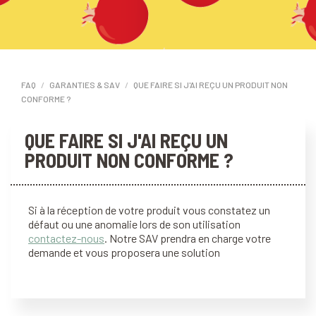
FAQ
GARANTIES & SAV
QUE FAIRE SI J'AI REÇU UN PRODUIT NON
CONFORME ?
QUE FAIRE SI J'AI REÇU UN
PRODUIT NON CONFORME ?
Si à la réception de votre produit vous constatez un
défaut ou une anomalie lors de son utilisation
contactez-nous
. Notre SAV prendra en charge votre
demande et vous proposera une solution