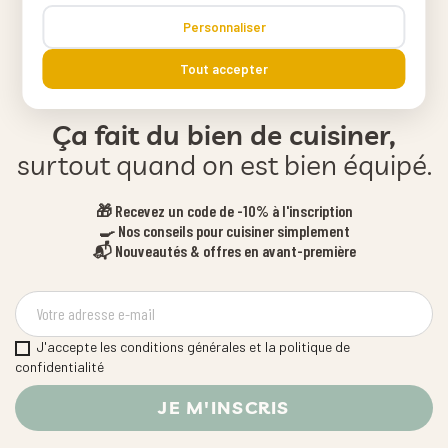
Personnaliser
Tout accepter
Ça fait du bien de cuisiner,
surtout quand on est bien équipé.
🎁 Recevez un code de -10% à l'inscription
🍳 Nos conseils pour cuisiner simplement
📬 Nouveautés & offres en avant-première
J'accepte les conditions générales et la politique de
confidentialité