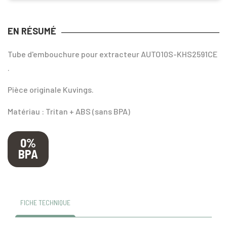
EN RÉSUMÉ
Tube d'embouchure pour extracteur AUTO10S-KHS2591CE
.
Pièce originale Kuvings.
Matériau : Tritan + ABS (sans BPA)
0%
BPA
FICHE TECHNIQUE