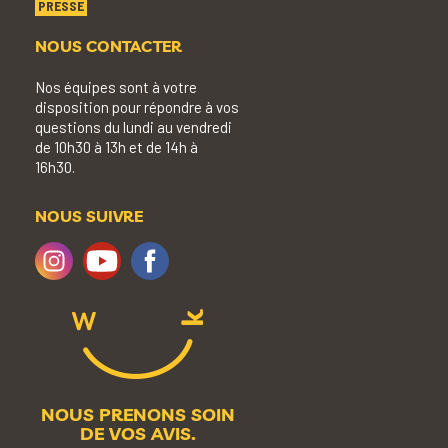
PRESSE
NOUS CONTACTER
Nos équipes sont à votre
disposition pour répondre à vos
questions du lundi au vendredi
de 10h30 à 13h et de 14h à
16h30.
NOUS SUIVRE
NOUS PRENONS SOIN
DE VOS AVIS.