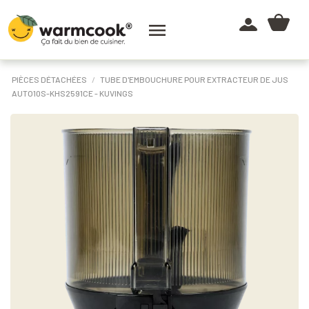

PIÈCES DÉTACHÉES
TUBE D'EMBOUCHURE POUR EXTRACTEUR DE JUS
AUTO10S-KHS2591CE - KUVINGS