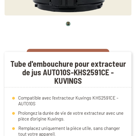
Tube d'embouchure pour extracteur
de jus AUTO10S-KHS2591CE -
KUVINGS
Compatible avec l'extracteur Kuvings KHS2591CE -
AUTO10S
Prolongez la durée de vie de votre extracteur avec une
pièce d’origine Kuvings.
Remplacez uniquement la pièce utile, sans changer
tout votre appareil.