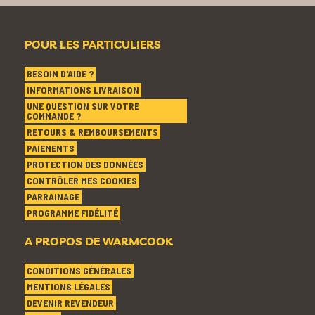
POUR LES PARTICULIERS
BESOIN D'AIDE ?
INFORMATIONS LIVRAISON
UNE QUESTION SUR VOTRE
COMMANDE ?
RETOURS & REMBOURSEMENTS
PAIEMENTS
PROTECTION DES DONNÉES
CONTRÔLER MES COOKIES
PARRAINAGE
PROGRAMME FIDÉLITÉ
A PROPOS DE WARMCOOK
CONDITIONS GÉNÉRALES
MENTIONS LÉGALES
DEVENIR REVENDEUR