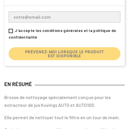
J'accepte les conditions générales et la politique de
confidentialité
PRÉVENEZ-MOI LORSQUE LE PRODUIT
EST DISPONIBLE
EN RÉSUMÉ
Brosse de nettoyage spécialement conçue pour les
extracteur de jus Kuvings AUTO et AUTO10S.
Elle permet de nettoyer tout le filtre en un tour de main.