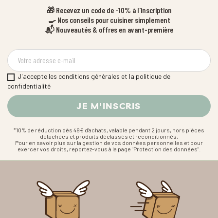
🎁 Recevez un code de -10% à l'inscription
🍳 Nos conseils pour cuisiner simplement
📬 Nouveautés & offres en avant-première
J'accepte les conditions générales et la politique de
confidentialité
*10% de réduction dès 49€ d'achats, valable pendant 2 jours, hors pièces
détachées et produits déclassés et reconditionnés,
Pour en savoir plus sur la gestion de vos données personnelles et pour
exercer vos droits, reportez-vous à la page "Protection des données".