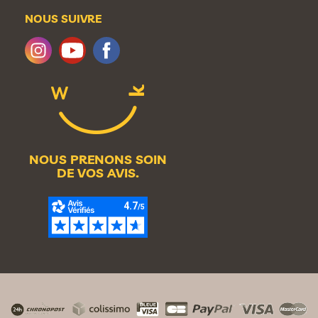
NOUS SUIVRE
NOUS PRENONS SOIN
DE VOS AVIS.