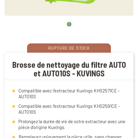
RUPTURE DE STOCK
Brosse de nettoyage du filtre AUTO
et AUTO10S - KUVINGS
Compatible avec l'extracteur Kuvings KHS2571CE -
AUTO10S
Compatible avec l'extracteur Kuvings KHS2591CE -
AUTO10S
Prolongez la durée de vie de votre extracteur avec une
pièce d’origine Kuvings.
Remplacez uniquement la pièce utile, sans changer