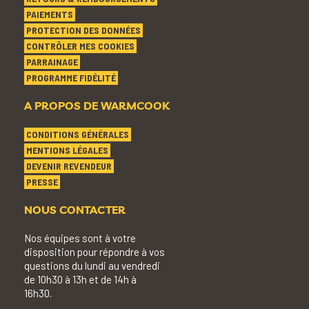
PAIEMENTS
PROTECTION DES DONNÉES
CONTRÔLER MES COOKIES
PARRAINAGE
PROGRAMME FIDÉLITÉ
A PROPOS DE WARMCOOK
CONDITIONS GÉNÉRALES
MENTIONS LÉGALES
DEVENIR REVENDEUR
PRESSE
NOUS CONTACTER
Nos équipes sont à votre
disposition pour répondre à vos
questions du lundi au vendredi
de 10h30 à 13h et de 14h à
16h30.