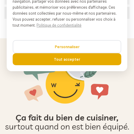
navigation, partager vos données avec nos partenaires
publicitaires, et mémoriser vos préférences d'affichage. Ces
Poids (conditionnement)
0.100 kg
données sont collectées par nous-même et nos partenaires.
Vous pouvez accepter, refuser ou personnaliser vos choix à
tout moment.
Politique de confidentialité
Personnaliser
Tout accepter
Ça fait du bien de cuisiner,
surtout quand on est bien équipé.