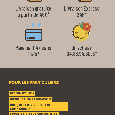
Livraison gratuite
Livraison Express
à partir de 49€*
24H*
Paiement 4x sans
Direct sav
frais*
04.86.94.31.93*
POUR LES PARTICULIERS
BESOIN D'AIDE ?
INFORMATIONS LIVRAISON
UNE QUESTION SUR VOTRE
COMMANDE ?
RETOURS & REMBOURSEMENTS