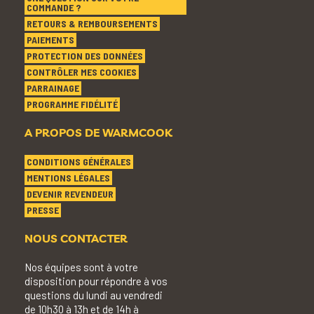
COMMANDE ?
RETOURS & REMBOURSEMENTS
PAIEMENTS
PROTECTION DES DONNÉES
CONTRÔLER MES COOKIES
PARRAINAGE
PROGRAMME FIDÉLITÉ
A PROPOS DE WARMCOOK
CONDITIONS GÉNÉRALES
MENTIONS LÉGALES
DEVENIR REVENDEUR
PRESSE
NOUS CONTACTER
Nos équipes sont à votre
disposition pour répondre à vos
questions du lundi au vendredi
de 10h30 à 13h et de 14h à