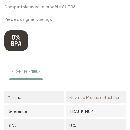
Compatible avec le modèle AUTO8
Pièce d'origine Kuvings
0%
BPA
FICHE TECHNIQUE
Marque
Kuvings Pièces détachées
Référence
TRACKING2
BPA
0%