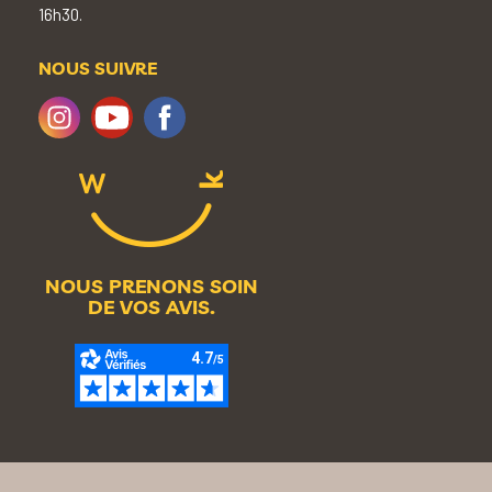
16h30.
NOUS SUIVRE
NOUS PRENONS SOIN
DE VOS AVIS.