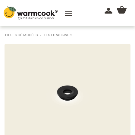

PIÈCES DÉTACHÉES
TESTTRACKING 2