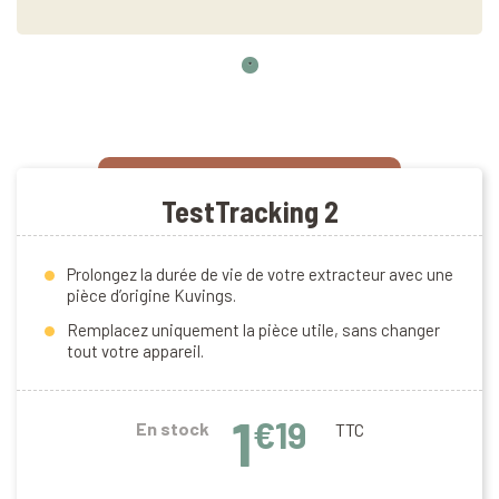
TestTracking 2
Prolongez la durée de vie de votre extracteur avec une
pièce d’origine Kuvings.
Remplacez uniquement la pièce utile, sans changer
tout votre appareil.
1
€19
En stock
TTC