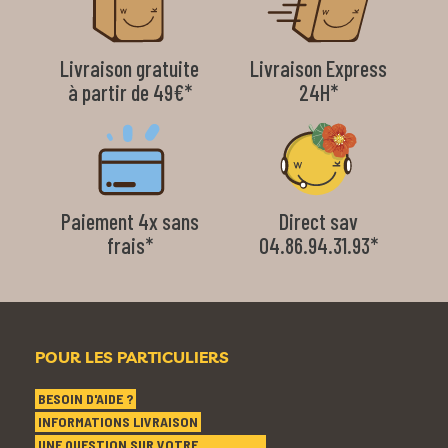
Livraison gratuite
Livraison Express
à partir de 49€*
24H*
Paiement 4x sans
Direct sav
frais*
04.86.94.31.93*
POUR LES PARTICULIERS
BESOIN D'AIDE ?
INFORMATIONS LIVRAISON
UNE QUESTION SUR VOTRE