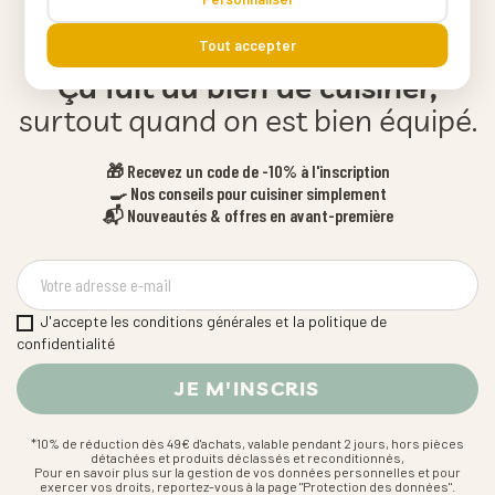
Tout accepter
Ça fait du bien de cuisiner,
surtout quand on est bien équipé.
🎁 Recevez un code de -10% à l'inscription
🍳 Nos conseils pour cuisiner simplement
📬 Nouveautés & offres en avant-première
J'accepte les conditions générales et la politique de
confidentialité
*10% de réduction dès 49€ d'achats, valable pendant 2 jours, hors pièces
détachées et produits déclassés et reconditionnés,
Pour en savoir plus sur la gestion de vos données personnelles et pour
exercer vos droits, reportez-vous à la page "Protection des données".