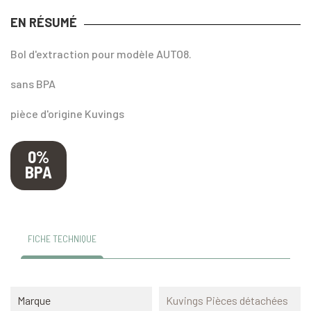
EN RÉSUMÉ
Bol d'extraction pour modèle AUTO8.
sans BPA
pièce d'origine Kuvings
0%
BPA
FICHE TECHNIQUE
Marque
Kuvings Pièces détachées