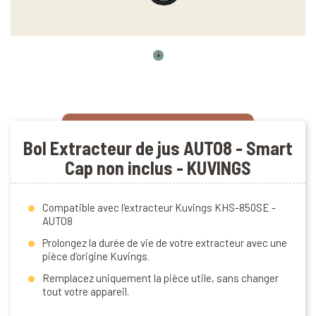
Bol Extracteur de jus AUTO8 - Smart
Cap non inclus - KUVINGS
Compatible avec l'extracteur Kuvings KHS-850SE -
AUTO8
Prolongez la durée de vie de votre extracteur avec une
pièce d’origine Kuvings.
Remplacez uniquement la pièce utile, sans changer
tout votre appareil.