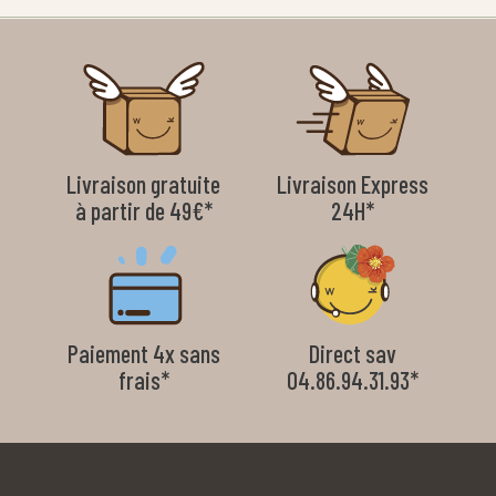
Livraison gratuite
Livraison Express
à partir de 49€*
24H*
Paiement 4x sans
Direct sav
frais*
04.86.94.31.93*