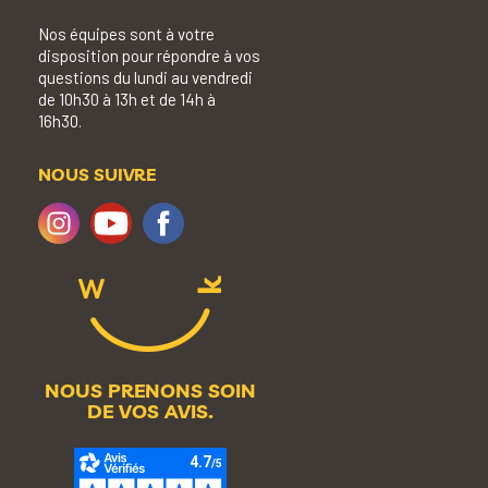
Nos équipes sont à votre
disposition pour répondre à vos
questions du lundi au vendredi
de 10h30 à 13h et de 14h à
16h30.
NOUS SUIVRE
NOUS PRENONS SOIN
DE VOS AVIS.