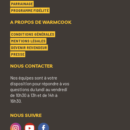
PARRAINAGE
PROGRAMME FIDÉLITÉ
A PROPOS DE WARMCOOK
CONDITIONS GÉNÉRALES
MENTIONS LÉGALES
DEVENIR REVENDEUR
PRESSE
NOUS CONTACTER
Nos équipes sont à votre
disposition pour répondre à vos
questions du lundi au vendredi
de 10h30 à 13h et de 14h à
16h30.
NOUS SUIVRE