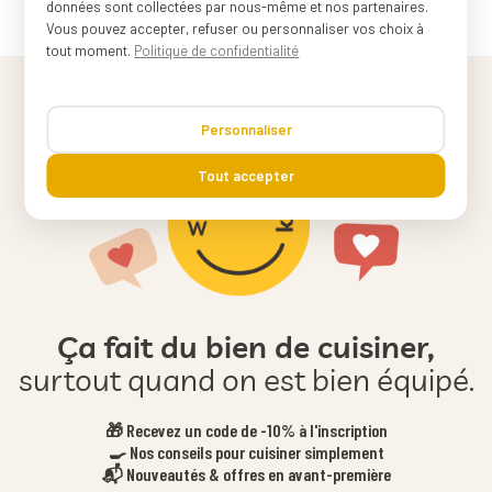
données sont collectées par nous-même et nos partenaires.
Vous pouvez accepter, refuser ou personnaliser vos choix à
tout moment.
Politique de confidentialité
Personnaliser
Tout accepter
Ça fait du bien de cuisiner,
surtout quand on est bien équipé.
🎁 Recevez un code de -10% à l'inscription
🍳 Nos conseils pour cuisiner simplement
📬 Nouveautés & offres en avant-première