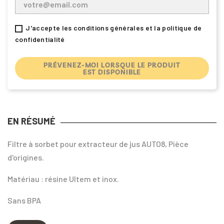
J'accepte les conditions générales et la politique de
confidentialité
PRÉVENEZ-MOI LORSQUE LE PRODUIT
EST DISPONIBLE
EN RÉSUMÉ
Filtre à sorbet pour extracteur de jus AUTO8, Pièce
d'origines.
Matériau : résine Ultem et inox.
Sans BPA