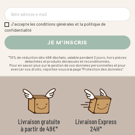
J'accepte les conditions générales et la politique de
confidentialité
*10% de réduction dès 49€ d'achats, valable pendant 2 jours, hors pièces
détachées et produits déclassés et reconditionnés,
Pour en savoir plus sur la gestion de vos données personnelles et pour
exercer vos droits, reportez-vous à la page "Protection des données".
Livraison gratuite
Livraison Express
à partir de 49€*
24H*