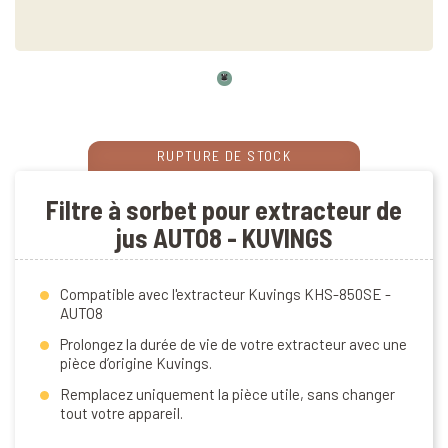
RUPTURE DE STOCK
Filtre à sorbet pour extracteur de
jus AUTO8 - KUVINGS
Compatible avec l'extracteur Kuvings KHS-850SE -
AUTO8
Prolongez la durée de vie de votre extracteur avec une
pièce d’origine Kuvings.
Remplacez uniquement la pièce utile, sans changer
tout votre appareil.