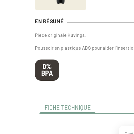
EN RÉSUMÉ
Pièce originale Kuvings.
Poussoir en plastique ABS pour aider l'inserti
0%
BPA
FICHE TECHNIQUE
Cont