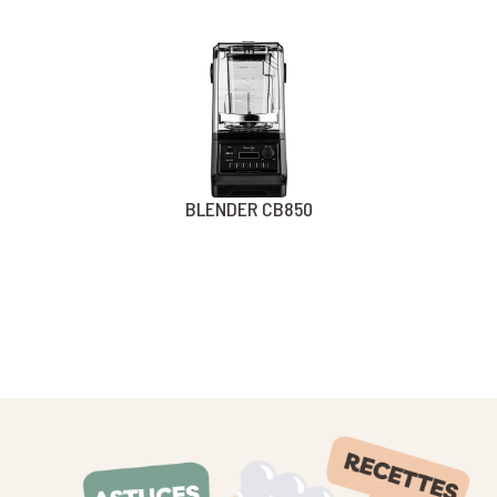
BLENDER CB850