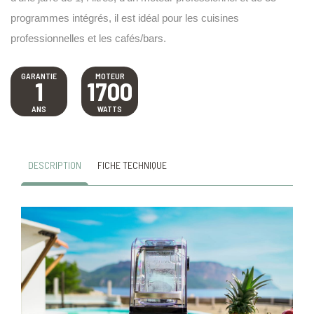
programmes intégrés, il est idéal pour les cuisines
professionnelles et les cafés/bars.
GARANTIE
MOTEUR
1
1700
ANS
WATTS
DESCRIPTION
FICHE TECHNIQUE