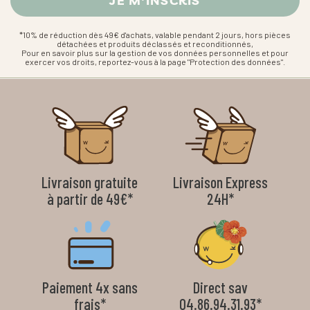
*10% de réduction dès 49€ d'achats, valable pendant 2 jours, hors pièces
détachées et produits déclassés et reconditionnés,
Pour en savoir plus sur la gestion de vos données personnelles et pour
exercer vos droits, reportez-vous à la page "Protection des données".
Livraison gratuite
Livraison Express
à partir de 49€*
24H*
Paiement 4x sans
Direct sav
frais*
04.86.94.31.93*