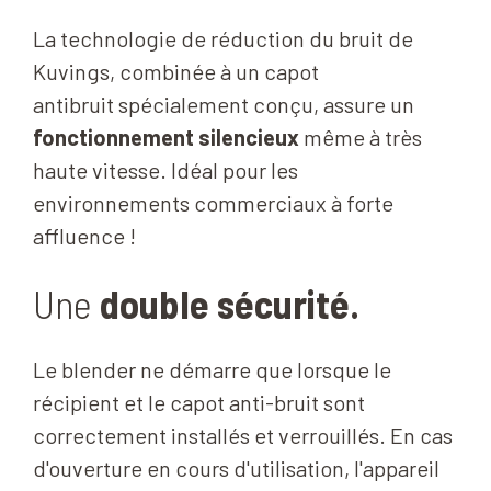
La technologie de réduction du bruit de
Kuvings, combinée à un capot
antibruit spécialement conçu, assure un
fonctionnement silencieux
même à très
haute vitesse. Idéal pour les
environnements commerciaux à forte
affluence !
Une
double sécurité.
Le blender ne démarre que lorsque le
récipient et le capot anti-bruit sont
correctement installés et verrouillés. En cas
d'ouverture en cours d'utilisation, l'appareil