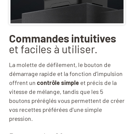
Commandes intuitives
et faciles à utiliser
.
La molette de défilement, le
bouton de
démarrage rapide et la fonction d'impulsion
offrent un
contrôle simple
et précis de la
vitesse de mélange, tandis que les 5
boutons préréglés vous permettent de créer
vos recettes préférées d'une simple
pression.