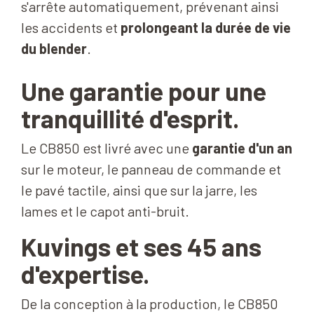
s'arrête automatiquement, prévenant ainsi
les accidents et
prolongeant la durée de vie
du blender
.
Une garantie
pour une
tranquillité d'esprit.
Le CB850 est livré avec une
garantie d'un an
sur le moteur, le panneau de commande et
le pavé tactile, ainsi que sur la jarre, les
lames et le capot anti-bruit.
Kuvings et ses
45 ans
d'expertise.
De la conception à la production, le CB850