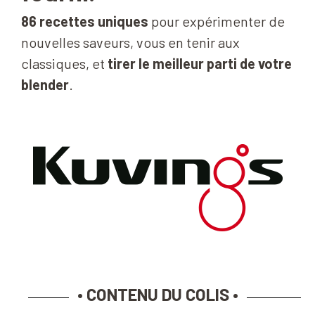
86 recettes uniques
pour expérimenter de
nouvelles saveurs, vous en tenir aux
classiques, et
tirer le meilleur parti de votre
blender
.
• CONTENU DU COLIS •