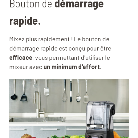
Bouton de
démarrage
rapide.
Mixez plus rapidement ! Le bouton de
démarrage rapide est conçu pour être
efficace
, vous permettant d'utiliser le
mixeur avec
un minimum d'effort
.