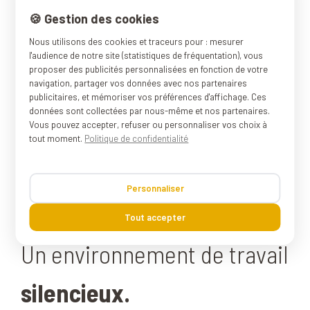
🍪 Gestion des cookies
Nous utilisons des cookies et traceurs pour : mesurer
l'audience de notre site (statistiques de fréquentation), vous
proposer des publicités personnalisées en fonction de votre
navigation, partager vos données avec nos partenaires
publicitaires, et mémoriser vos préférences d'affichage. Ces
données sont collectées par nous-même et nos partenaires.
Vous pouvez accepter, refuser ou personnaliser vos choix à
tout moment.
Politique de confidentialité
Personnaliser
Tout accepter
Un environnement de travail
silencieux.