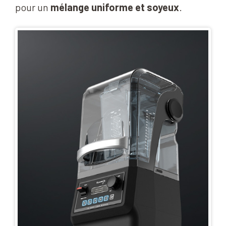
pour un
mélange uniforme et soyeux
.