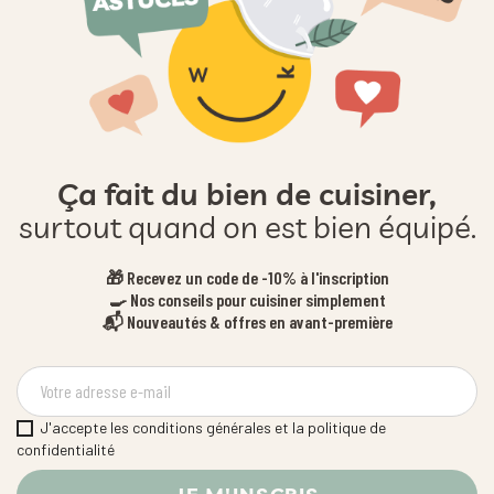
Ça fait du bien de cuisiner,
surtout quand on est bien équipé.
🎁 Recevez un code de -10% à l'inscription
🍳 Nos conseils pour cuisiner simplement
📬 Nouveautés & offres en avant-première
J'accepte les conditions générales et la politique de
confidentialité