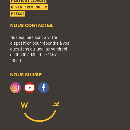
MENTIONS LÉGALES
DEVENIR REVENDEUR
PRESSE
NOUS CONTACTER
Nos équipes sont à votre
disposition pour répondre à vos
questions du lundi au vendredi
de 10h30 à 13h et de 14h à
16h30.
NOUS SUIVRE