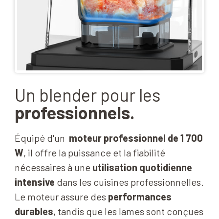
Un blender pour les
professionnels.
Équipé d'un
moteur professionnel de 1 700
W
, il offre la puissance et la fiabilité
nécessaires à une
utilisation quotidienne
intensive
dans les cuisines professionnelles.
Le moteur assure des
performances
durables
, tandis que les lames sont conçues