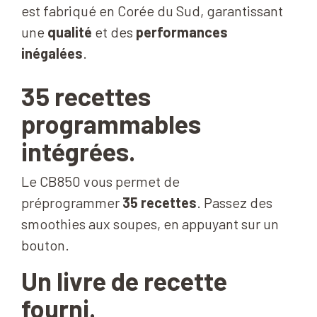
est fabriqué en Corée du Sud, garantissant
une
qualité
et des
performances
inégalées
.
35 recettes
programmables
intégrées.
Le CB850 vous permet de
préprogrammer
35 recettes
. Passez des
smoothies aux soupes, en appuyant sur un
bouton.
Un livre de recette
fourni.